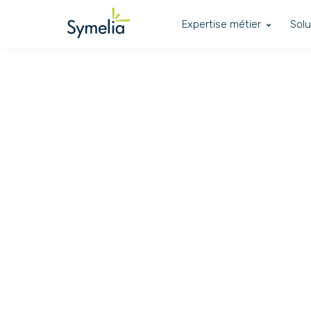
Expertise métier
Solu