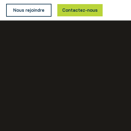
Nous rejoindre
Contactez-nous