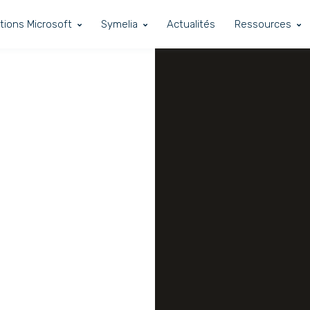
tions Microsoft
Symelia
Actualités
Ressources