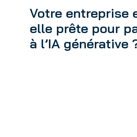
Votre entreprise 
elle prête pour p
à l’IA générative 