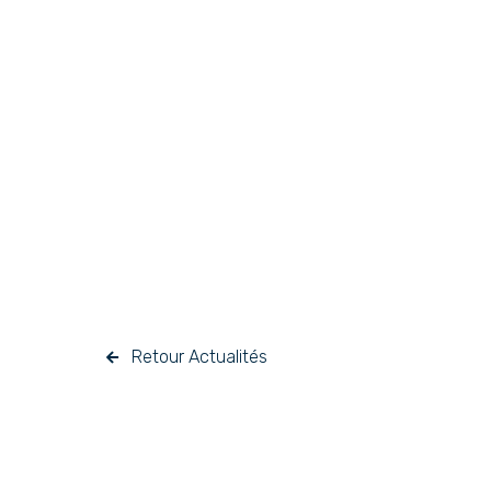
Retour Actualités