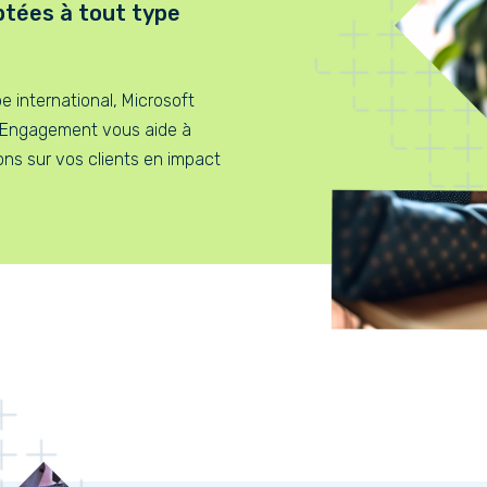
ptées à tout type
 international, Microsoft
Engagement vous aide à
ons sur vos clients en impact