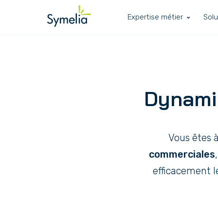
Expertise métier
Solu
Dynami
Vous êtes à
commerciales
efficacement le