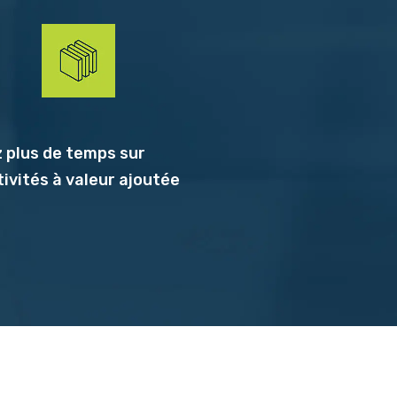
 plus de temps sur
tivités à valeur ajoutée