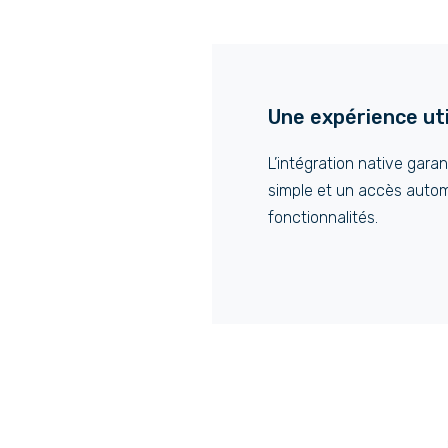
Une expérience uti
L’intégration native garan
simple et un accès auto
fonctionnalités.