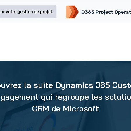
uvrez la suite Dynamics 365 Cus
gagement qui regroupe les soluti
CRM de Microsoft