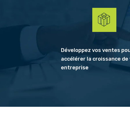
Développez vos ventes po
accélérer la croissance de
entreprise