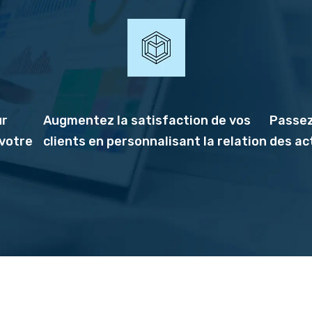
ur
Augmentez la satisfaction de vos
Passez
 votre
clients en personnalisant la relation
des ac