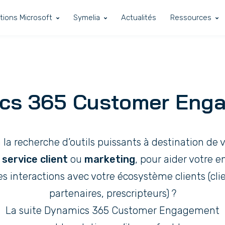
tions Microsoft
Symelia
Actualités
Ressources
cs 365 Customer Eng
 la recherche d’outils puissants à destination de 
,
service client
ou
marketing
, pour aider votre e
s interactions avec votre écosystème clients (cli
partenaires, prescripteurs) ?
La suite Dynamics 365 Customer Engagement