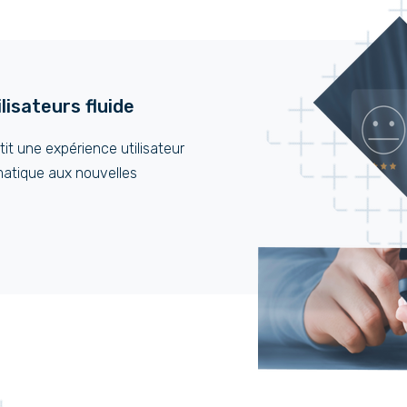
lisateurs fluide
tit une expérience utilisateur
matique aux nouvelles