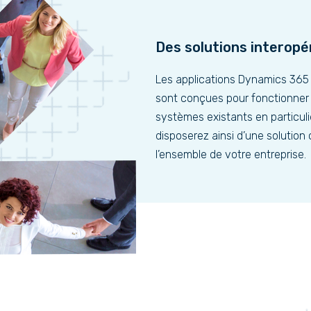
Des solutions interopé
Les applications Dynamics 36
sont conçues pour fonctionner
systèmes existants en particuli
disposerez ainsi d’une solutio
l’ensemble de votre entreprise.