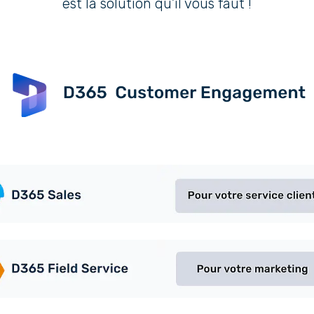
est la solution qu’il vous faut !