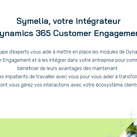
Symelia, votre intégrateur
ynamics 365 Customer Engageme
uipe d’experts vous aide à mettre en place les modules de Dyn
 Engagement et à les intégrer dans votre entreprise pour co
bénéficier de leurs avantages dès maintenant.
 impatients de travailler avec vous pour vous aider à transfor
ont vous gérez vos interactions avec votre écosystème client