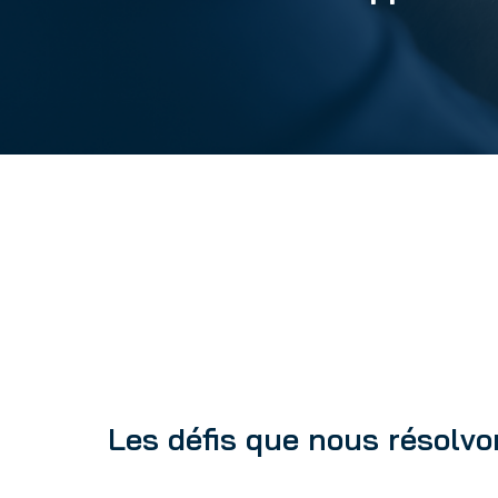
Les défis que nous résolv