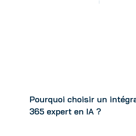
Pourquoi choisir un intég
365 expert en IA ?