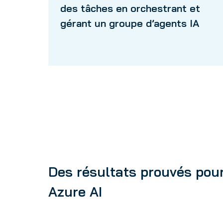
des tâches en orchestrant et
gérant un groupe d’agents IA
Des résultats prouvés pou
Azure AI