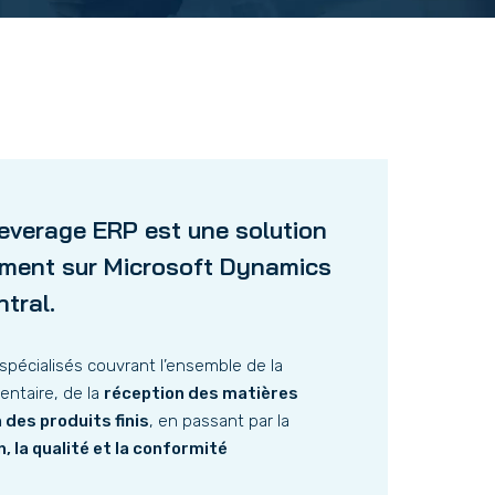
verage ERP est une solution
ement sur Microsoft Dynamics
tral.
spécialisés couvrant l’ensemble de la
entaire, de la
réception des matières
 des produits finis
, en passant par la
, la qualité et la conformité