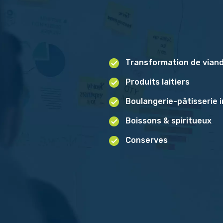
Transformation de vian
Produits laitiers
Boulangerie-pâtisserie i
Boissons & spiritueux
Conserves