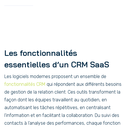
Les fonctionnalités
essentielles d’un CRM SaaS
Les logiciels modernes proposent un ensemble de
fonctionnalités CRM
qui répondent aux différents besoins
de gestion de la relation client. Ces outils transforment la
façon dont les équipes travaillent au quotidien, en
automatisant les tâches répétitives, en centralisant
l’information et en facilitant la collaboration. Du suivi des
contacts à l’analyse des performances, chaque fonction