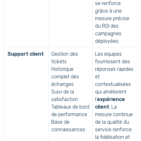
se renforce
grâce à une
mesure précise
du ROI des
campagnes
déployées.
Support client
Gestion des
Les équipes
tickets
fournissent des
Historique
réponses rapides
complet des
et
échanges
contextualisées
Suivi de la
qui améliorent
satisfaction
l’
expérience
Tableaux de bord
client
. La
de performance
mesure continue
Base de
de la qualité du
connaissances
service renforce
la fidélisation et