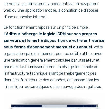
serveurs. Les utilisateurs y accèdent via un navigateur
web ou une application mobile, à condition de disposer
d’une connexion internet.
Le fonctionnement repose sur un principe simple.
L’éditeur héberge le logiciel CRM sur ses propres
serveurs et le met à disposition de votre entreprise
sous forme d’abonnement mensuel ou annuel
. Votre
organisation paie uniquement pour ce qu’elle utilise, avec
une tarification généralement calculée par utilisateur et
par mois. Le fournisseur prend en charge l’ensemble de
l’infrastructure technique allant de l’hébergement des
données, à la sécurité des données, en passant par les
mises à jour automatiques et les sauvegardes régulières.