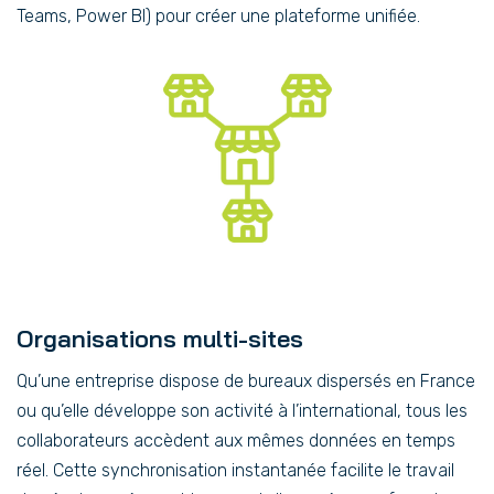
Teams, Power BI) pour créer une plateforme unifiée.
Organisations multi-sites
Qu’une entreprise dispose de bureaux dispersés en France
ou qu’elle développe son activité à l’international, tous les
collaborateurs accèdent aux mêmes données en temps
réel. Cette synchronisation instantanée facilite le travail