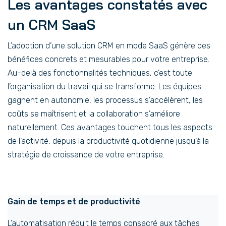
Les avantages constatés avec
un CRM SaaS
L’adoption d’une solution CRM en mode SaaS génère des
bénéfices concrets et mesurables pour votre entreprise.
Au-delà des fonctionnalités techniques, c’est toute
l’organisation du travail qui se transforme. Les équipes
gagnent en autonomie, les processus s’accélèrent, les
coûts se maîtrisent et la collaboration s’améliore
naturellement. Ces avantages touchent tous les aspects
de l’activité, depuis la productivité quotidienne jusqu’à la
stratégie de croissance de votre entreprise.
Gain de temps et de productivité
L’automatisation réduit le temps consacré aux tâches