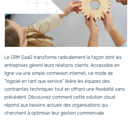
Le CRM SaaS transforme radicalement la façon dont les
entreprises gèrent leurs relations clients. Accessible en
ligne via une simple connexion internet, ce mode de
“logiciel en tant que service” libère les équipes des
contraintes techniques tout en offrant une flexibilité sans
précédent. Découvrez comment cette solution cloud
répond aux besoins actuels des organisations qui
cherchent à optimiser leur gestion commerciale.