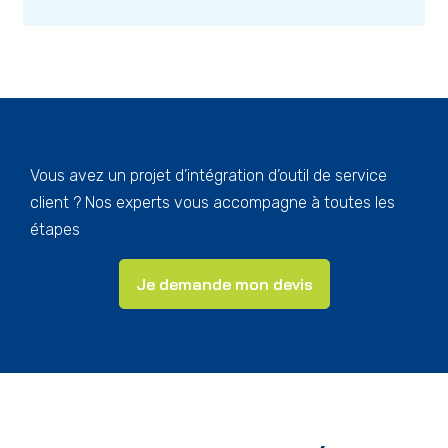
Vous avez un projet d’intégration d’outil de service
client ? Nos experts vous accompagne à toutes les
étapes
Je demande mon devis