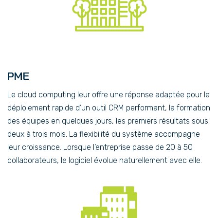
PME
Le cloud computing leur offre une réponse adaptée pour le
déploiement rapide d’un outil CRM performant, la formation
des équipes en quelques jours, les premiers résultats sous
deux à trois mois. La flexibilité du système accompagne
leur croissance. Lorsque l’entreprise passe de 20 à 50
collaborateurs, le logiciel évolue naturellement avec elle.