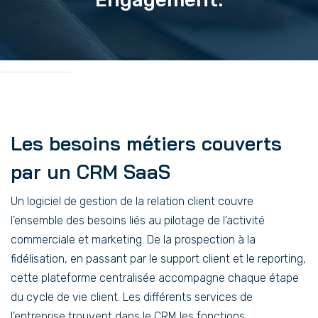
Les besoins métiers couverts
par un CRM SaaS
Un logiciel de gestion de la relation client couvre
l’ensemble des besoins liés au pilotage de l’activité
commerciale et marketing. De la prospection à la
fidélisation, en passant par le support client et le reporting,
cette plateforme centralisée accompagne chaque étape
du cycle de vie client. Les différents services de
l’entreprise trouvent dans le CRM les fonctions