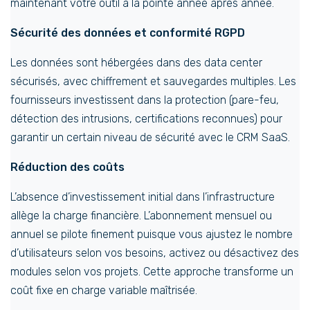
maintenant votre outil à la pointe année après année.
Sécurité des données et conformité RGPD
Les données sont hébergées dans des data center
sécurisés, avec chiffrement et sauvegardes multiples. Les
fournisseurs investissent dans la protection (pare-feu,
détection des intrusions, certifications reconnues) pour
garantir un certain niveau de sécurité avec le CRM SaaS.
Réduction des coûts
L’absence d’investissement initial dans l’infrastructure
allège la charge financière. L’abonnement mensuel ou
annuel se pilote finement puisque vous ajustez le nombre
d’utilisateurs selon vos besoins, activez ou désactivez des
modules selon vos projets. Cette approche transforme un
coût fixe en charge variable maîtrisée.