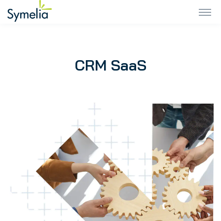
CRM SaaS