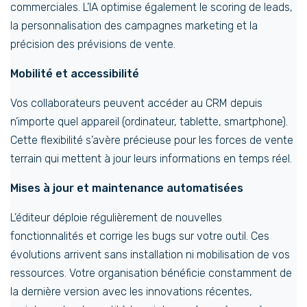
commerciales. L’IA optimise également le scoring de leads,
la personnalisation des campagnes marketing et la
précision des prévisions de vente.
Mobilité et accessibilité
Vos collaborateurs peuvent accéder au CRM depuis
n’importe quel appareil (ordinateur, tablette, smartphone).
Cette flexibilité s’avère précieuse pour les forces de vente
terrain qui mettent à jour leurs informations en temps réel.
Mises à jour et maintenance automatisées
L’éditeur déploie régulièrement de nouvelles
fonctionnalités et corrige les bugs sur votre outil. Ces
évolutions arrivent sans installation ni mobilisation de vos
ressources. Votre organisation bénéficie constamment de
la dernière version avec les innovations récentes,