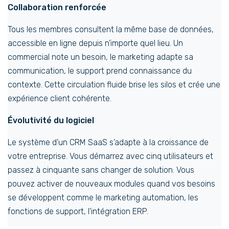
Collaboration renforcée
Tous les membres consultent la même base de données,
accessible en ligne depuis n’importe quel lieu. Un
commercial note un besoin, le marketing adapte sa
communication, le support prend connaissance du
contexte. Cette circulation fluide brise les silos et crée une
expérience client cohérente.
Évolutivité du logiciel
Le système d’un CRM SaaS s’adapte à la croissance de
votre entreprise. Vous démarrez avec cinq utilisateurs et
passez à cinquante sans changer de solution. Vous
pouvez activer de nouveaux modules quand vos besoins
se développent comme le marketing automation, les
fonctions de support, l’intégration ERP.