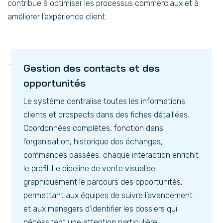
contribue à optimiser les processus commerciaux et à
améliorer l’expérience client.
Gestion des contacts et des
opportunités
Le système centralise toutes les informations
clients et prospects dans des fiches détaillées.
Coordonnées complètes, fonction dans
l’organisation, historique des échanges,
commandes passées, chaque interaction enrichit
le profil. Le pipeline de vente visualise
graphiquement le parcours des opportunités,
permettant aux équipes de suivre l’avancement
et aux managers d’identifier les dossiers qui
nécessitent une attention particulière.