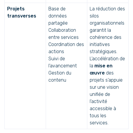
Projets
Base de
La réduction des
transverses
données
silos
partagée
organisationnels
Collaboration
garantit la
entre services
cohérence des
Coordination des
initiatives
actions
stratégiques.
Suivi de
L’accélération de
l’avancement
la
mise en
Gestion du
œuvre
des
contenu
projets s’appuie
sur une vision
unifiée de
l’activité
accessible à
tous les
services.