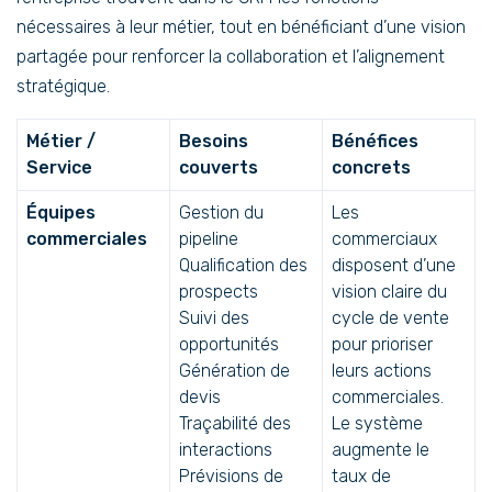
nécessaires à leur métier, tout en bénéficiant d’une vision
partagée pour renforcer la collaboration et l’alignement
stratégique.
Métier /
Besoins
Bénéfices
Service
couverts
concrets
Équipes
Gestion du
Les
commerciales
pipeline
commerciaux
Qualification des
disposent d’une
prospects
vision claire du
Suivi des
cycle de vente
opportunités
pour prioriser
Génération de
leurs actions
devis
commerciales.
Traçabilité des
Le système
interactions
augmente le
Prévisions de
taux de