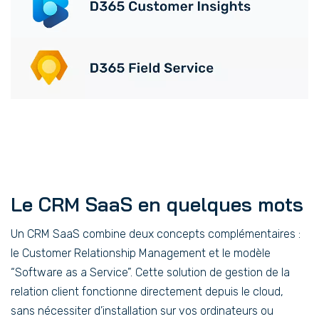
Le CRM SaaS en quelques mots
Un CRM SaaS combine deux concepts complémentaires :
le Customer Relationship Management et le modèle
“Software as a Service”. Cette solution de gestion de la
relation client fonctionne directement depuis le cloud,
sans nécessiter d’installation sur vos ordinateurs ou