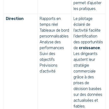
permet d’ajuster
les pratiques.
Direction
Rapports en
Le pilotage
temps réel
éclairé de
Tableaux de bord
l’activité facilite
personnalisables
l’identification
Analyse des
des opportunités
performances
de
croissance
.
Suivi des
Les dirigeants
objectifs
ajustent leur
Prévisions
stratégie
d’activité
commerciale
grâce à des
prises de
décision basées
sur des données
actualisées et
fiables.