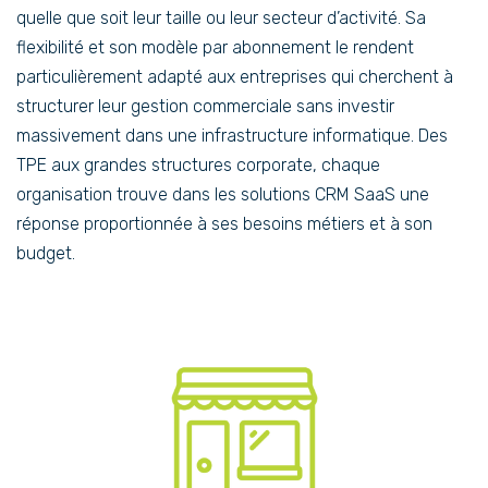
quelle que soit leur taille ou leur secteur d’activité. Sa
flexibilité et son modèle par abonnement le rendent
particulièrement adapté aux entreprises qui cherchent à
structurer leur gestion commerciale sans investir
massivement dans une infrastructure informatique. Des
TPE aux grandes structures corporate, chaque
organisation trouve dans les solutions CRM SaaS une
réponse proportionnée à ses besoins métiers et à son
budget.