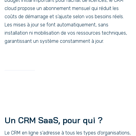
budget initial important pour l’achat de licences, le CRM
cloud propose un abonnement mensuel qui réduit les
coûts de démarrage et s’ajuste selon vos besoins réels.
Les mises à jour se font automatiquement, sans
installation ni mobilisation de vos ressources techniques,
garantissant un système constamment à jour.
Un CRM SaaS, pour qui ?
Le CRM en ligne s’adresse à tous les types d’organisations,