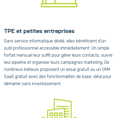
TPE et petites entreprises
Sans service informatique dédié, elles bénéficient d’un
outil professionnel accessible immédiatement. Un simple
forfait mensuel leur suffit pour gérer leurs contacts, suivre
leur pipeline et organiser leurs campagnes marketing. De
nombreux éditeurs proposent un essai gratuit ou un CRM
SaaS gratuit avec des fonctionnalités de base, idéal pour
démarrer sans investissement.