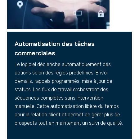
Automatisation des tâches
commerciales
Le logiciel déclenche automatiquement des
actions selon des règles prédéfinies. Envoi
d’emails, rappels programmés, mise à jour de
statuts. Les flux de travail orchestrent des
séquences complètes sans intervention
manuelle. Cette automatisation libère du temps
pour la relation client et permet de gérer plus de
prospects tout en maintenant un suivi de qualité.