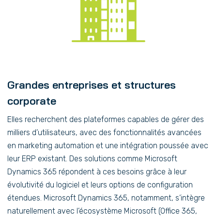
Grandes entreprises et structures
corporate
Elles recherchent des plateformes capables de gérer des
milliers d’utilisateurs, avec des fonctionnalités avancées
en marketing automation et une intégration poussée avec
leur ERP existant. Des solutions comme Microsoft
Dynamics 365 répondent à ces besoins grâce à leur
évolutivité du logiciel et leurs options de configuration
étendues. Microsoft Dynamics 365, notamment, s’intègre
naturellement avec l’écosystème Microsoft (Office 365,