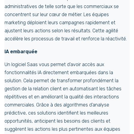
administratives de telle sorte que les commerciaux se
concentrent sur leur cœur de métier. Les équipes
marketing déploient leurs campagnes rapidement et
ajustent leurs actions selon les résultats. Cette agilité
accélère les processus de travail et renforce la réactivité.
IA embarquée
Un logiciel Saas vous permet d’avoir accès aux
fonctionnalités IA directement embarquées dans la
solution. Cela permet de transformer profondément la
gestion de la relation client en automatisant les tâches
répétitives et en améliorant la qualité des interactions
commerciales. Grâce à des algorithmes d’analyse
prédictive, ces solutions identifient les meilleures
opportunités, anticipent les besoins des clients et
suggèrent les actions les plus pertinentes aux équipes