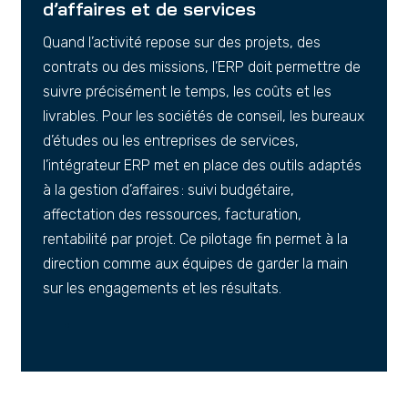
d’affaires et de services
Quand l’activité repose sur des projets, des
contrats ou des missions, l’ERP doit permettre de
suivre précisément le temps, les coûts et les
livrables. Pour les sociétés de conseil, les bureaux
d’études ou les entreprises de services,
l’intégrateur ERP met en place des outils adaptés
à la gestion d’affaires : suivi budgétaire,
affectation des ressources, facturation,
rentabilité par projet. Ce pilotage fin permet à la
direction comme aux équipes de garder la main
sur les engagements et les résultats.