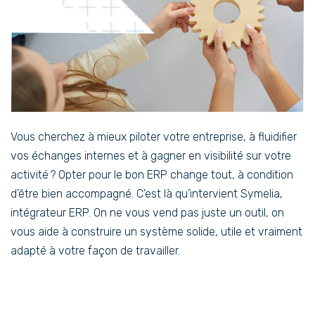
Vous cherchez à mieux piloter votre entreprise, à fluidifier
vos échanges internes et à gagner en visibilité sur votre
activité ? Opter pour le bon ERP change tout, à condition
d’être bien accompagné. C’est là qu’intervient Symelia,
intégrateur ERP. On ne vous vend pas juste un outil, on
vous aide à construire un système solide, utile et vraiment
adapté à votre façon de travailler.