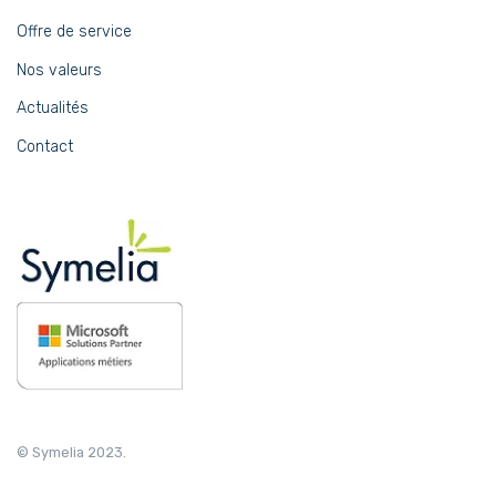
Offre de service
Nos valeurs
Actualités
Contact
© Symelia 2023.