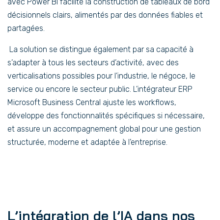
avec Power BI facilite la construction de tableaux de bord
décisionnels clairs, alimentés par des données fiables et
partagées.
La solution se distingue également par sa capacité à
s’adapter à tous les secteurs d’activité, avec des
verticalisations possibles pour l’industrie, le négoce, le
service ou encore le secteur public. L’intégrateur ERP
Microsoft Business Central ajuste les workflows,
développe des fonctionnalités spécifiques si nécessaire,
et assure un accompagnement global pour une gestion
structurée, moderne et adaptée à l’entreprise.
L’intégration de l’IA dans nos