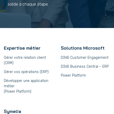
solide à chaque étape.
Expertise métier
Solutions Microsoft
Gérer votre relation client
D365 Customer Engagement
(CRM)
D365 Business Central – ERP
Gérer vos opérations (ERP)
Power Platform
Développer une application
métier
(Power Platform)
Symelia