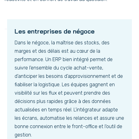
Les entreprises de négoce
Dans le négoce, la maîtrise des stocks, des
marges et des délais est au cœur de la
performance. Un ERP bien intégré permet de
suivre l’ensemble du cycle achat-vente,
d’anticiper les besoins d’approvisionnement et de
fiabiliser la logistique. Les équipes gagnent en
visibilité sur les flux et peuvent prendre des
décisions plus rapides grâce à des données
actualisées en temps réel. L’intégrateur adapte
les écrans, automatise les relances et assure une
bonne connexion entre le front-office et l’outil de
gestion.