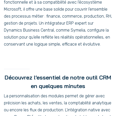
fonctionnelle et à sa compatibilité avec l’écosystème
Microsoft, il offre une base solide pour couvrir l’ensemble
des processus métier : finance, commerce, production, RH,
gestion de projets. Un intégrateur ERP expert sur
Dynamics Business Central, comme Symelia, configure la
solution pour qu’elle reflète les réalités opérationnelles, en
conservant une logique simple, efficace et évolutive.
Découvrez l’essentiel de notre outil CRM
en quelques minutes
La personnalisation des modules permet de gérer avec
précision les achats, les ventes, la comptabilité analytique
ou encore les flux de production. L’intégration native avec