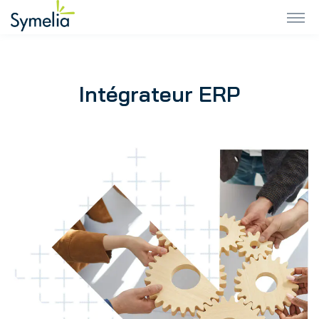
Intégrateur ERP