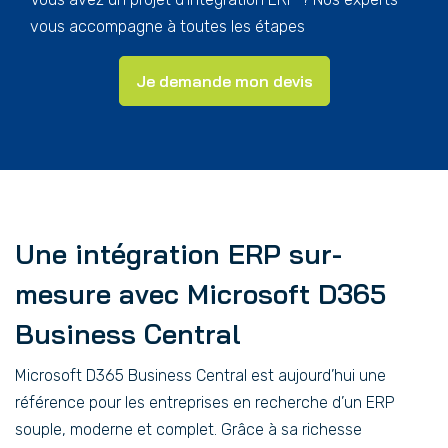
vous accompagne à toutes les étapes
Je demande mon devis
Une intégration ERP sur-
mesure avec Microsoft D365
Business Central
Microsoft D365 Business Central est aujourd’hui une
référence pour les entreprises en recherche d’un ERP
souple, moderne et complet. Grâce à sa richesse