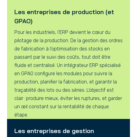
Les entreprises de production (et
GPAO)
Pour les industriels, l’ERP devient le cœur du
pilotage de la production. De la gestion des ordres
de fabrication à l’optimisation des stocks en
passant par le suivi des coûts, tout doit être
fluide et centralisé. Un intégrateur ERP spécialisé
en GPAO configure les modules pour suivre la
production, planifier la fabrication, et garantir la
traçabilité des lots ou des séries. L’objectif est
clair : produire mieux, éviter les ruptures, et garder
un œil constant sur la rentabilité de chaque
étape.
Les entreprises de gestion