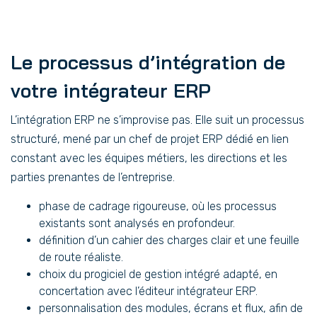
Le processus d’intégration de
votre intégrateur ERP
L’intégration ERP ne s’improvise pas. Elle suit un processus
structuré, mené par un chef de projet ERP dédié en lien
constant avec les équipes métiers, les directions et les
parties prenantes de l’entreprise.
phase de cadrage rigoureuse, où les processus
existants sont analysés en profondeur.
définition d’un cahier des charges clair et une feuille
de route réaliste.
choix du progiciel de gestion intégré adapté, en
concertation avec l’éditeur intégrateur ERP.
personnalisation des modules, écrans et flux, afin de