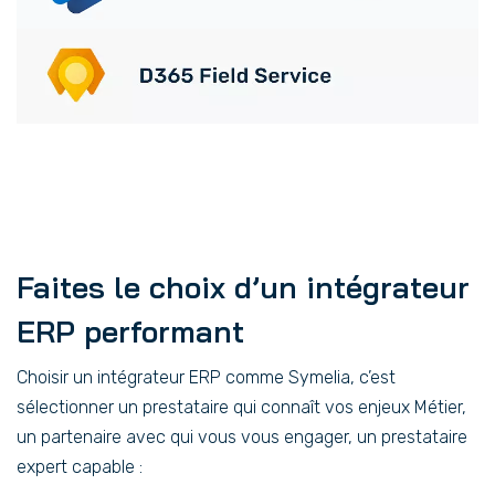
Faites le choix d’un intégrateur
ERP performant
Choisir un intégrateur ERP comme Symelia, c’est
sélectionner un prestataire qui connaît vos enjeux Métier,
un partenaire avec qui vous vous engager, un prestataire
expert capable :