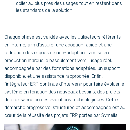
coller au plus près des usages tout en restant dans
les standards de la solution
Chaque phase est validée avec les utilisateurs référents
en interne, afin d’assurer une adoption rapide et une
réduction des risques de non-adoption. La mise en
production marque le basculement vers l’usage réel,
accompagnée par des formations adaptées, un support
disponible, et une assistance rapprochée. Enfin,
l’intégrateur ERP continue d’intervenir pour faire évoluer le
système en fonction des nouveaux besoins, des projets
de croissance ou des évolutions technologiques. Cette
démarche progressive, structurée et accompagnée est au
cœur de la réussite des projets ERP portés par Symelia.