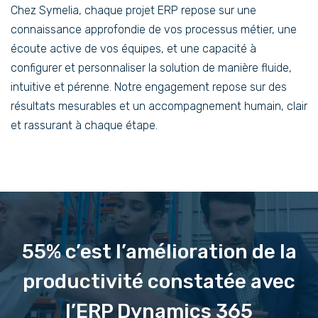
Chez Symelia, chaque projet ERP repose sur une
connaissance approfondie de vos processus métier, une
écoute active de vos équipes, et une capacité à
configurer et personnaliser la solution de manière fluide,
intuitive et pérenne. Notre engagement repose sur des
résultats mesurables et un accompagnement humain, clair
et rassurant à chaque étape.
55% c’est l’amélioration de la
productivité constatée avec
l’ERP Dynamics 365