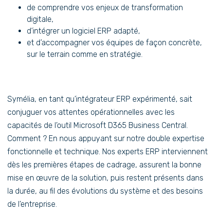
de comprendre vos enjeux de transformation
digitale,
d’intégrer un logiciel ERP adapté,
et d’accompagner vos équipes de façon concrète,
sur le terrain comme en stratégie.
Symélia, en tant qu’intégrateur ERP expérimenté, sait
conjuguer vos attentes opérationnelles avec les
capacités de l’outil Microsoft D365 Business Central.
Comment ? En nous appuyant sur notre double expertise
fonctionnelle et technique. Nos experts ERP interviennent
dès les premières étapes de cadrage, assurent la bonne
mise en œuvre de la solution, puis restent présents dans
la durée, au fil des évolutions du système et des besoins
de l’entreprise.