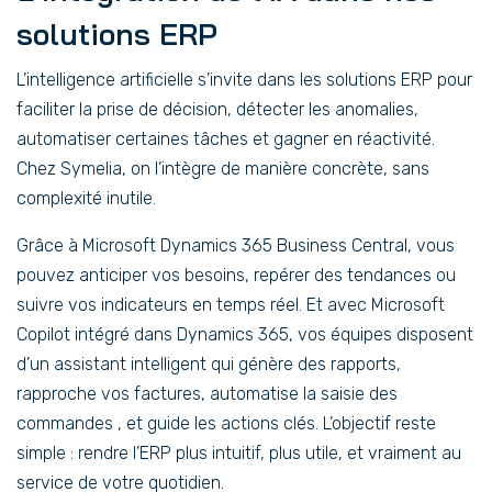
solutions ERP
L’intelligence artificielle s’invite dans les solutions ERP pour
faciliter la prise de décision, détecter les anomalies,
automatiser certaines tâches et gagner en réactivité.
Chez Symelia, on l’intègre de manière concrète, sans
complexité inutile.
Grâce à Microsoft Dynamics 365 Business Central, vous
pouvez anticiper vos besoins, repérer des tendances ou
suivre vos indicateurs en temps réel. Et avec Microsoft
Copilot intégré dans Dynamics 365, vos équipes disposent
d’un assistant intelligent qui génère des rapports,
rapproche vos factures, automatise la saisie des
commandes , et guide les actions clés. L’objectif reste
simple : rendre l’ERP plus intuitif, plus utile, et vraiment au
service de votre quotidien.