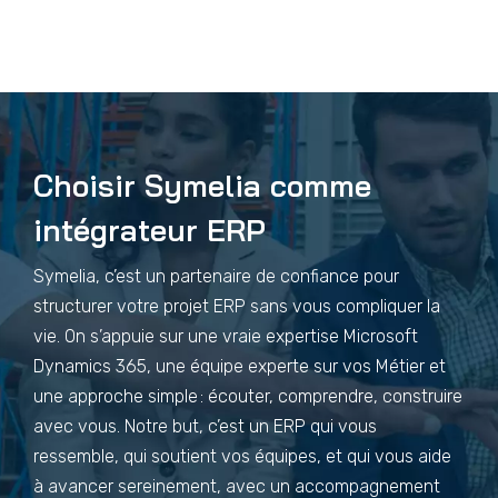
Choisir Symelia comme
intégrateur ERP
Symelia, c’est un partenaire de confiance pour
structurer votre projet ERP sans vous compliquer la
vie. On s’appuie sur une vraie expertise Microsoft
Dynamics 365, une équipe experte sur vos Métier et
une approche simple : écouter, comprendre, construire
avec vous. Notre but, c’est un ERP qui vous
ressemble, qui soutient vos équipes, et qui vous aide
à avancer sereinement, avec un accompagnement