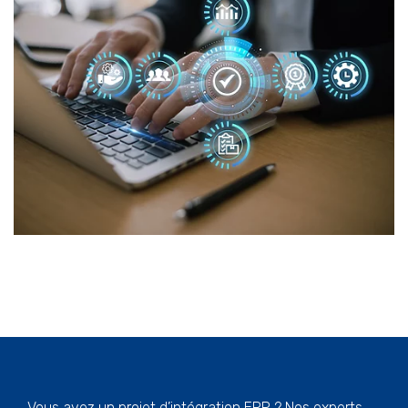
Vous avez un projet d’intégration ERP ? Nos experts