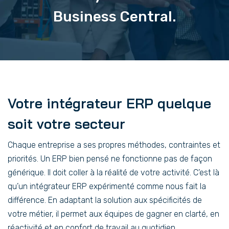
Business Central.
Votre intégrateur ERP quelque
soit votre secteur
Chaque entreprise a ses propres méthodes, contraintes et
priorités. Un ERP bien pensé ne fonctionne pas de façon
générique. Il doit coller à la réalité de votre activité. C’est là
qu’un intégrateur ERP expérimenté comme nous fait la
différence. En adaptant la solution aux spécificités de
votre métier, il permet aux équipes de gagner en clarté, en
réactivité et en confort de travail au quotidien.