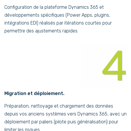
Configuration de la plateforme Dynamics 365 et
développements spécifiques (Power Apps, plugins,
intégrations EDI) réalisés par itérations courtes pour
permettre des ajustements rapides.
Migration et déploiement.
Préparation, nettoyage et chargement des données
depuis vos anciens systèmes vers Dynamics 365, avec un
déploiement par paliers (pilote puis généralisation) pour
limiter les risques.