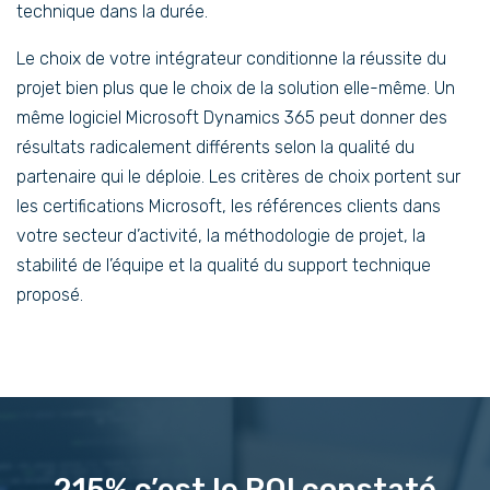
technique dans la durée.
Le choix de votre intégrateur conditionne la réussite du
projet bien plus que le choix de la solution elle-même. Un
même logiciel Microsoft Dynamics 365 peut donner des
résultats radicalement différents selon la qualité du
partenaire qui le déploie. Les critères de choix portent sur
les certifications Microsoft, les références clients dans
votre secteur d’activité, la méthodologie de projet, la
stabilité de l’équipe et la qualité du support technique
proposé.
215% c’est le ROI constaté