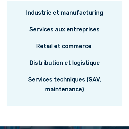
Industrie et manufacturing
Services aux entreprises
Retail et commerce
Distribution et logistique
Services techniques (SAV,
maintenance)