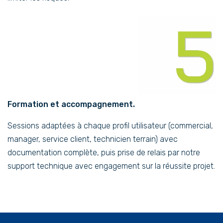
Formation et accompagnement.
Sessions adaptées à chaque profil utilisateur (commercial,
manager, service client, technicien terrain) avec
documentation complète, puis prise de relais par notre
support technique avec engagement sur la réussite projet.