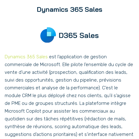
Dynamics 365 Sales
Dynamics 365 Sales
est l’application de gestion
commerciale de Microsoft. Elle pilote l’ensemble du cycle de
vente d’une activité (prospection, qualification des leads,
suivi des opportunités, gestion du pipeline, prévisions
commerciales et analyse de la performance). C’est le
module CRM le plus déployé chez nos clients, qu’il s’agisse
de PME ou de groupes structurés. La plateforme intègre
Microsoft Copilot pour assister les commerciaux au
quotidien sur des tâches répétitives (rédaction de mails,
synthèse de réunions, scoring automatique des leads,
suggestions d’actions prioritaires) et s’interface nativement