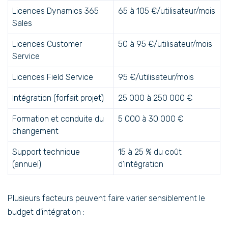
Licences Dynamics 365
65 à 105 €/utilisateur/mois
Sales
Licences Customer
50 à 95 €/utilisateur/mois
Service
Licences Field Service
95 €/utilisateur/mois
Intégration (forfait projet)
25 000 à 250 000 €
Formation et conduite du
5 000 à 30 000 €
changement
Support technique
15 à 25 % du coût
(annuel)
d’intégration
Plusieurs facteurs peuvent faire varier sensiblement le
budget d’intégration :