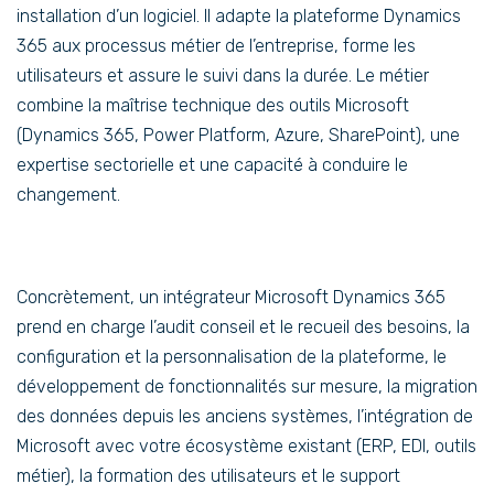
installation d’un logiciel. Il adapte la plateforme Dynamics
365 aux processus métier de l’entreprise, forme les
utilisateurs et assure le suivi dans la durée. Le métier
combine la maîtrise technique des outils Microsoft
(Dynamics 365, Power Platform, Azure, SharePoint), une
expertise sectorielle et une capacité à conduire le
changement.
Concrètement, un intégrateur Microsoft Dynamics 365
prend en charge l’audit conseil et le recueil des besoins, la
configuration et la personnalisation de la plateforme, le
développement de fonctionnalités sur mesure, la migration
des données depuis les anciens systèmes, l’intégration de
Microsoft avec votre écosystème existant (ERP, EDI, outils
métier), la formation des utilisateurs et le support