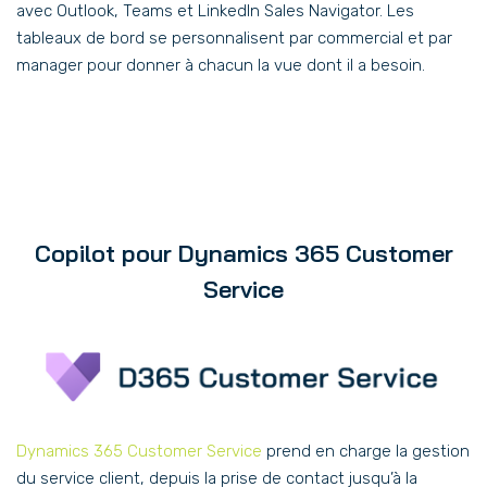
avec Outlook, Teams et LinkedIn Sales Navigator. Les
tableaux de bord se personnalisent par commercial et par
manager pour donner à chacun la vue dont il a besoin.
Copilot pour Dynamics 365 Customer
Service
Dynamics 365 Customer Service
prend en charge la gestion
du service client, depuis la prise de contact jusqu’à la