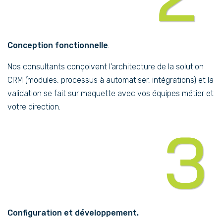
Conception fonctionnelle
.
Nos consultants conçoivent l’architecture de la solution
CRM (modules, processus à automatiser, intégrations) et la
validation se fait sur maquette avec vos équipes métier et
votre direction.
Configuration et développement.