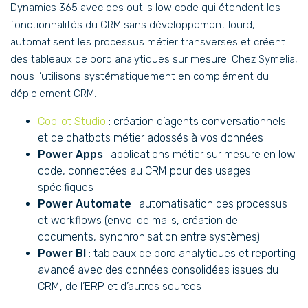
Dynamics 365 avec des outils low code qui étendent les
fonctionnalités du CRM sans développement lourd,
automatisent les processus métier transverses et créent
des tableaux de bord analytiques sur mesure. Chez Symelia,
nous l’utilisons systématiquement en complément du
déploiement CRM.
Copilot Studio
: création d’agents conversationnels
et de chatbots métier adossés à vos données
Power Apps
: applications métier sur mesure en low
code, connectées au CRM pour des usages
spécifiques
Power Automate
: automatisation des processus
et workflows (envoi de mails, création de
documents, synchronisation entre systèmes)
Power BI
: tableaux de bord analytiques et reporting
avancé avec des données consolidées issues du
CRM, de l’ERP et d’autres sources