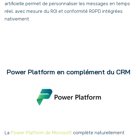
artificielle permet de personnaliser les messages en temps
réel, avec mesure du ROI et conformité RGPD intégrées
nativement.
Power Platform en complément du CRM
La
Power Platform de Microsoft
complète naturellement