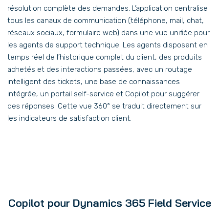
résolution complète des demandes. L’application centralise
tous les canaux de communication (téléphone, mail, chat,
réseaux sociaux, formulaire web) dans une vue unifiée pour
les agents de support technique. Les agents disposent en
temps réel de l’historique complet du client, des produits
achetés et des interactions passées, avec un routage
intelligent des tickets, une base de connaissances
intégrée, un portail self-service et Copilot pour suggérer
des réponses. Cette vue 360° se traduit directement sur
les indicateurs de satisfaction client.
Copilot pour Dynamics 365 Field Service