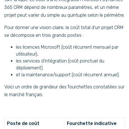
365 CRM dépend de nombreux paramètres, et un même
projet peut varier du simple au quintuple selon le périmètre.
Pour donner une vision claire, le coût total d’un projet CRM
se décompose en trois grands postes :
les licences Microsoft (coût récurrent mensuel par
utilisateur),
les services d’intégration (coût ponctuel du
déploiement)
et la maintenance/support (coût récurrent annuel).
Voici un ordre de grandeur des fourchettes constatées sur
le marché français.
Poste de coût
Fourchette indicative