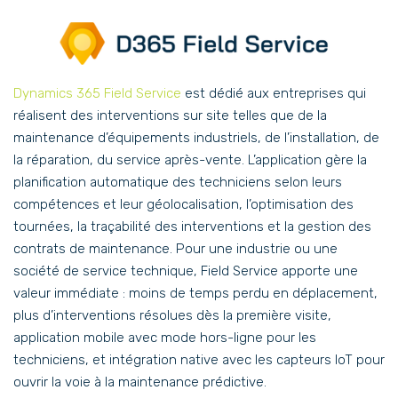
Dynamics 365 Field Service
est dédié aux entreprises qui
réalisent des interventions sur site telles que de la
maintenance d’équipements industriels, de l’installation, de
la réparation, du service après-vente. L’application gère la
planification automatique des techniciens selon leurs
compétences et leur géolocalisation, l’optimisation des
tournées, la traçabilité des interventions et la gestion des
contrats de maintenance. Pour une industrie ou une
société de service technique, Field Service apporte une
valeur immédiate : moins de temps perdu en déplacement,
plus d’interventions résolues dès la première visite,
application mobile avec mode hors-ligne pour les
techniciens, et intégration native avec les capteurs IoT pour
ouvrir la voie à la maintenance prédictive.