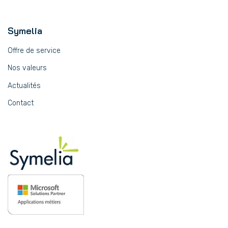
Symelia
Offre de service
Nos valeurs
Actualités
Contact