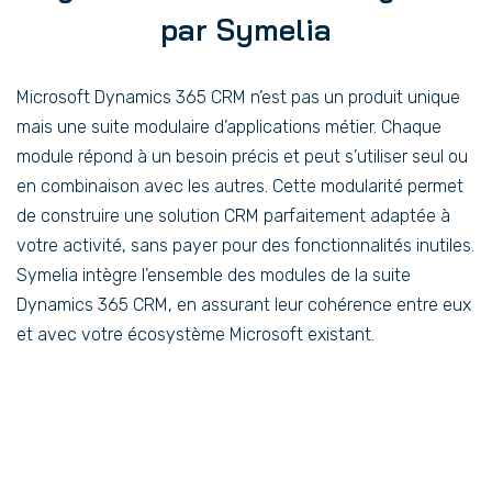
par Symelia
Microsoft Dynamics 365 CRM n’est pas un produit unique
mais une suite modulaire d’applications métier. Chaque
module répond à un besoin précis et peut s’utiliser seul ou
en combinaison avec les autres. Cette modularité permet
de construire une solution CRM parfaitement adaptée à
votre activité, sans payer pour des fonctionnalités inutiles.
Symelia intègre l’ensemble des modules de la suite
Dynamics 365 CRM, en assurant leur cohérence entre eux
et avec votre écosystème Microsoft existant.