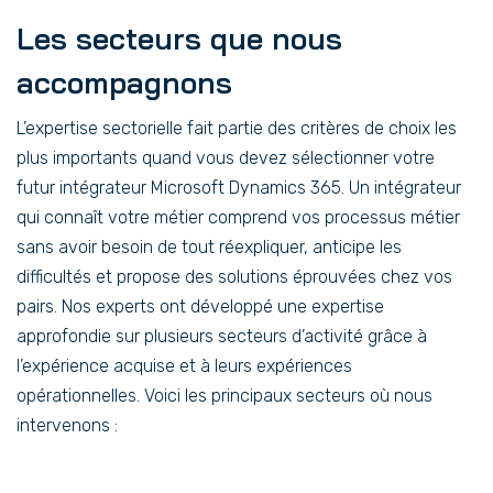
Les secteurs que nous
accompagnons
L’expertise sectorielle fait partie des critères de choix les
plus importants quand vous devez sélectionner votre
futur intégrateur Microsoft Dynamics 365. Un intégrateur
qui connaît votre métier comprend vos processus métier
sans avoir besoin de tout réexpliquer, anticipe les
difficultés et propose des solutions éprouvées chez vos
pairs. Nos experts ont développé une expertise
approfondie sur plusieurs secteurs d’activité grâce à
l’expérience acquise et à leurs expériences
opérationnelles. Voici les principaux secteurs où nous
intervenons :