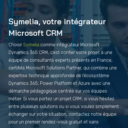
Symelia, votre intégrateur
Microsoft CRM
Choisir
Symelia
comme intégrateur Microsoft
Dynamics 365 CRM, c’est confier votre projet à une
équipe de consultants experts présents en France,
certifiés Microsoft Solutions Partner, qui combine une
expertise technique approfondie de l’écosystème
Dynamics 365, Power Platform et Azure avec une
démarche pédagogique centrée sur vos équipes
métier. Si vous portez un projet CRM, si vous hésitez
entre plusieurs solutions ou si vous voulez simplement
échanger sur votre situation, contactez notre équipe
pour un premier rendez-vous gratuit et sans