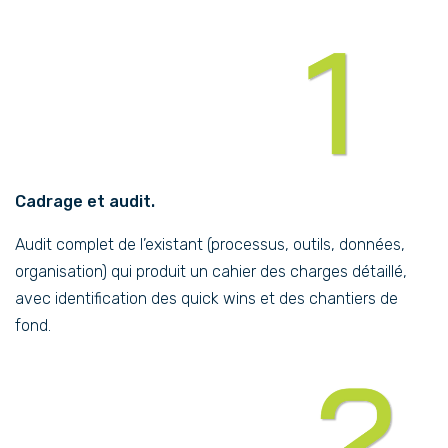
Cadrage et audit.
Audit complet de l’existant (processus, outils, données,
organisation) qui produit un cahier des charges détaillé,
avec identification des quick wins et des chantiers de
fond.