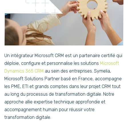
Un intégrateur Microsoft CRM est un partenaire certifié qui
déploie, configure et personnalise les solutions
Microsoft
Dynamics 365 CRM
au sein des entreprises. Symelia,
Microsoft Solutions Partner basé en France, accompagne
les PME, ETI et grands comptes dans leur projet CRM tout
au long du processus de transformation digitale. Notre
approche allie expertise technique approfondie et
accompagnement humain pour réussir votre
transformation digitale.