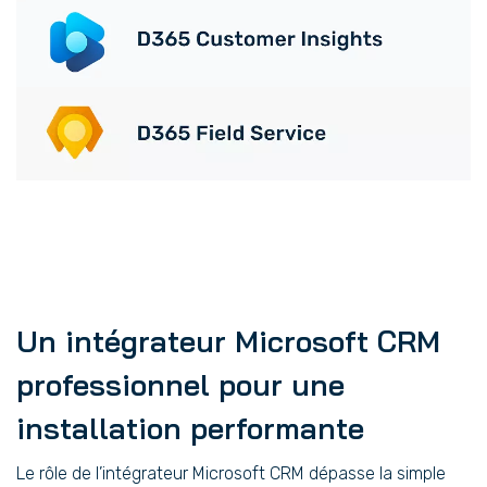
Un intégrateur Microsoft CRM
professionnel pour une
installation performante
Le rôle de l’intégrateur Microsoft CRM dépasse la simple