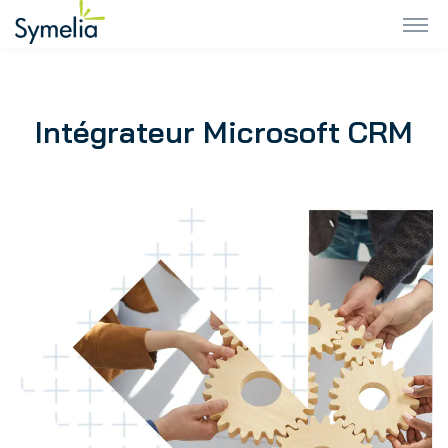
Intégrateur Microsoft
CRM