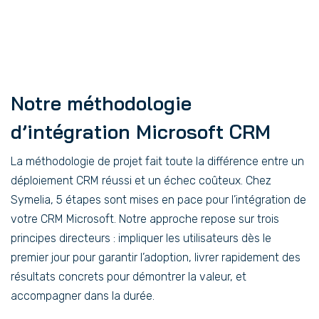
Notre méthodologie
d’intégration Microsoft CRM
La méthodologie de projet fait toute la différence entre un
déploiement CRM réussi et un échec coûteux. Chez
Symelia, 5 étapes sont mises en pace pour l’intégration de
votre CRM Microsoft. Notre approche repose sur trois
principes directeurs : impliquer les utilisateurs dès le
premier jour pour garantir l’adoption, livrer rapidement des
résultats concrets pour démontrer la valeur, et
accompagner dans la durée.