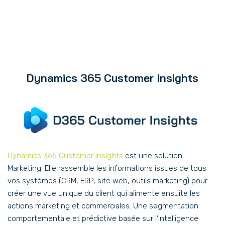
Dynamics 365 Customer Insights
Dynamics 365 Customer Insights
est une solution
Marketing. Elle rassemble les informations issues de tous
vos systèmes (CRM, ERP, site web, outils marketing) pour
créer une vue unique du client qui alimente ensuite les
actions marketing et commerciales. Une segmentation
comportementale et prédictive basée sur l’intelligence