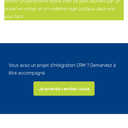
choisir un partenaire moins cher se paie souvent par un
projet en échec et un redémarrage coûteux deux ans
plus tard.
Vous avez un projet d’intégration CRM ? Demandez à
être accompagné
Je prends rendez-vous