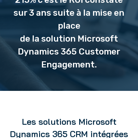
sur 3 ans suite à la mise en
place
de la solution Microsoft
Dynamics 365 Customer
Engagement.
Les solutions Microsoft
Dynamics 365 CRM intégrées