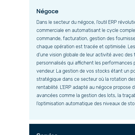
Négoce
Dans le secteur du négoce, l’outil ERP révolut
commerciale en automatisant le cycle complet
commande, facturation, gestion des fournisse
chaque opération est tracée et optimisée. Le
d’une vision globale de leur activité avec des
personnalisés qui affichent les performances p
vendeur. La gestion de vos stocks étant un p
stratégique dans ce secteur où la rotation des
rentabilité. L’ERP adapté au négoce propose d
avancées comme la gestion des lots, la traça
l’optimisation automatique des niveaux de st