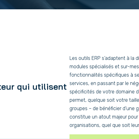
Les outils ERP s’adaptent à la d
modules spécialisés et sur-mes
fonctionnalités spécifiques à se
services, en passant par le nég
ur qui utilisent
spécificités de votre domaine d’
permet, quelque soit votre tail
groupes – de bénéficier d’une ge
constitue un atout majeur pour
organisations, quel que soit leu