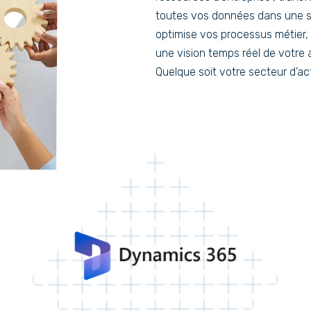
toutes vos données dans une sol
optimise vos processus métier,
une vision temps réel de votre 
Quelque soit votre secteur d’acti