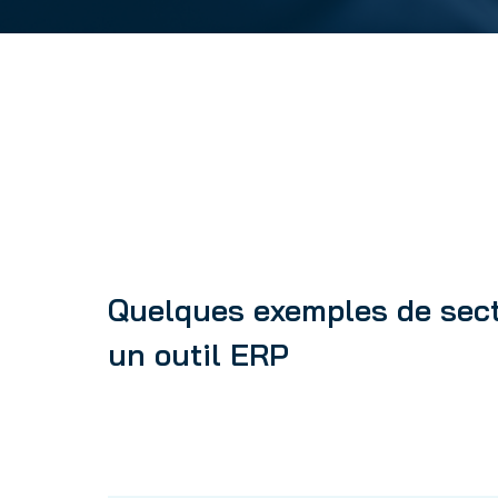
Quelques exemples de secte
un outil ERP