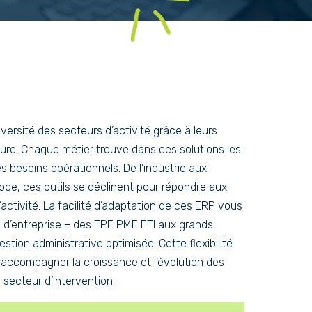
iversité des secteurs d’activité grâce à leurs
ure. Chaque métier trouve dans ces solutions les
s besoins opérationnels. De l’industrie aux
oce, ces outils se déclinent pour répondre aux
activité. La facilité d’adaptation de ces ERP vous
le d’entreprise – des TPE PME ETI aux grands
stion administrative optimisée. Cette flexibilité
 accompagner la croissance et l’évolution des
r secteur d’intervention.