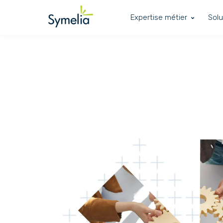
Expertise métier
Solu