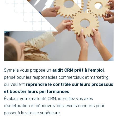
Symelia vous propose un
audit CRM prêt à l’emploi
,
pensé pour les responsables commerciaux et marketing
qui veulent
reprendre le contrôle sur leurs processus
et booster leurs performances
.
Évaluez votre maturité CRM, identifiez vos axes
d’amélioration et découvrez des leviers concrets pour
passer à la vitesse supérieure.