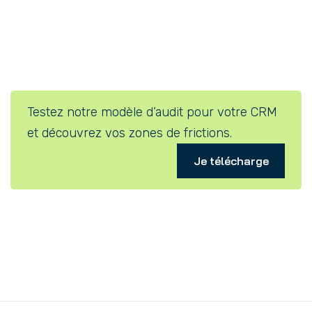
Testez notre modèle d’audit pour votre CRM
et découvrez vos zones de frictions.
Je télécharge