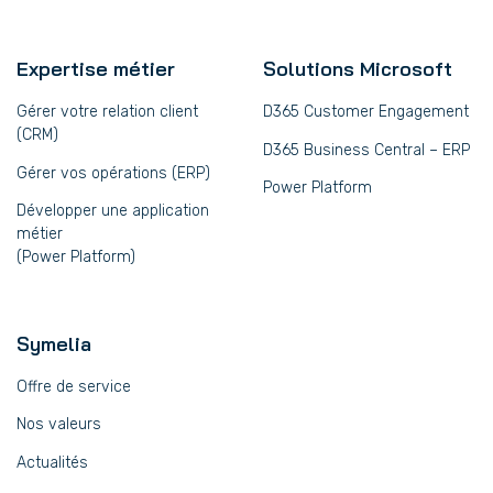
Expertise métier
Solutions Microsoft
Gérer votre relation client
D365 Customer Engagement
(CRM)
D365 Business Central – ERP
Gérer vos opérations (ERP)
Power Platform
Développer une application
métier
(Power Platform)
Symelia
Offre de service
Nos valeurs
Actualités