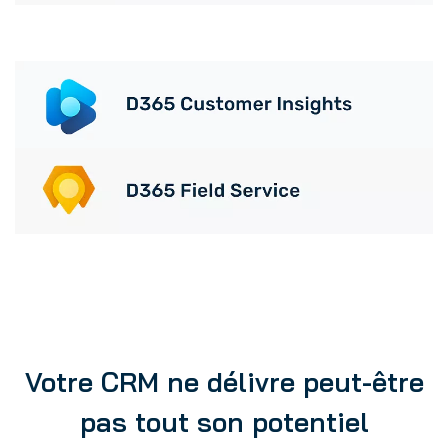
Votre CRM ne délivre peut-être
pas tout son potentiel