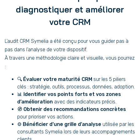
diagnostiquer et améliorer
votre CRM
L’audit CRM Symelia a été conçu pour vous guider pas à
pas dans l’analyse de votre dispositif.
À travers une méthodologie claire et visuelle, vous pourrez
:
🔍
Évaluer votre maturité CRM
sur les 5 piliers
clés : stratégie, outils, processus, données, adoption.
📊
Identifier vos points forts et vos zones
d’amélioration
avec des indicateurs précis.
🧭
Obtenir des recommandations concrètes
pour prioriser vos actions.
⚙️
Bénéficier d’une grille d’analyse
utilisée par les
consultants Symelia lors de leurs accompagnements
clients.