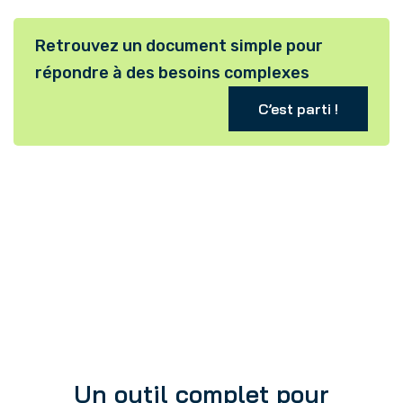
Retrouvez un document simple pour
répondre à des besoins complexes
C’est parti !
Un outil complet pour