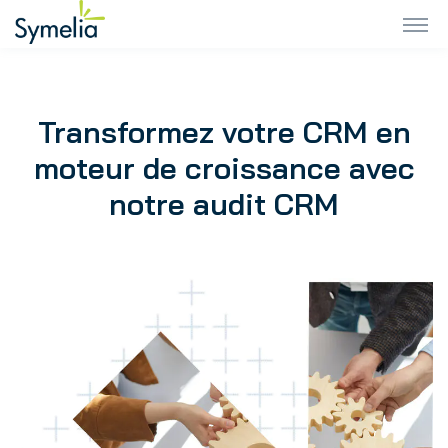
Transformez votre CRM en
moteur de croissance avec
notre audit CRM