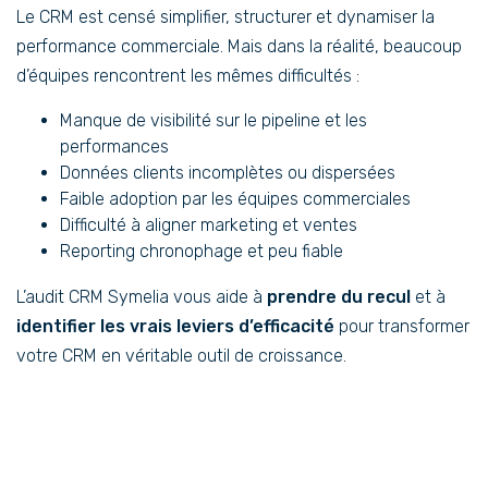
Le CRM est censé simplifier, structurer et dynamiser la
performance commerciale. Mais dans la réalité, beaucoup
d’équipes rencontrent les mêmes difficultés :
Manque de visibilité sur le pipeline et les
performances
Données clients incomplètes ou dispersées
Faible adoption par les équipes commerciales
Difficulté à aligner marketing et ventes
Reporting chronophage et peu fiable
L’audit CRM Symelia vous aide à
prendre du recul
et à
identifier les vrais leviers d’efficacité
pour transformer
votre CRM en véritable outil de croissance.