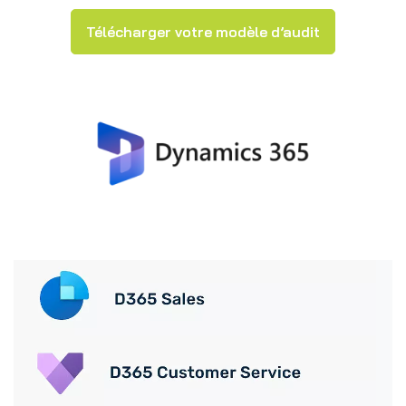
Télécharger votre modèle d’audit