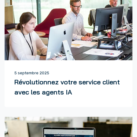
5 septembre 2025
Révolutionnez votre service client
avec les agents IA