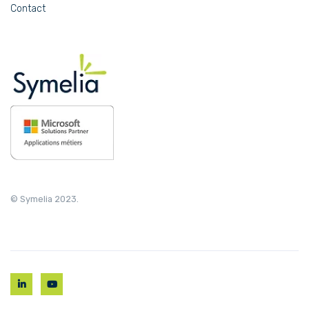
Contact
© Symelia 2023.