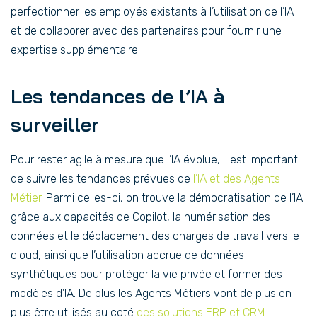
perfectionner les employés existants à l’utilisation de l’IA
et de collaborer avec des partenaires pour fournir une
expertise supplémentaire.
Les tendances de l’IA à
surveiller
Pour rester agile à mesure que l’IA évolue, il est important
de suivre les tendances prévues de
l’IA et des Agents
Métier
. Parmi celles-ci, on trouve la démocratisation de l’IA
grâce aux capacités de Copilot, la numérisation des
données et le déplacement des charges de travail vers le
cloud, ainsi que l’utilisation accrue de données
synthétiques pour protéger la vie privée et former des
modèles d’IA. De plus les Agents Métiers vont de plus en
plus être utilisés au coté
des solutions ERP et CRM
.