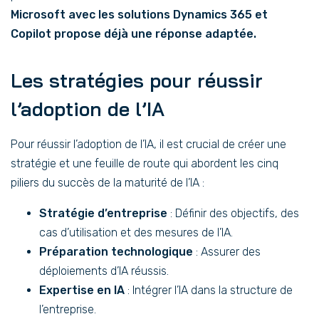
Microsoft avec les solutions Dynamics 365 et
Copilot propose déjà une réponse adaptée.
Les stratégies pour réussir
l’adoption de l’IA
Pour réussir l’adoption de l’IA, il est crucial de créer une
stratégie et une feuille de route qui abordent les cinq
piliers du succès de la maturité de l’IA :
Stratégie d’entreprise
: Définir des objectifs, des
cas d’utilisation et des mesures de l’IA.
Préparation technologique
: Assurer des
déploiements d’IA réussis.
Expertise en IA
: Intégrer l’IA dans la structure de
l’entreprise.