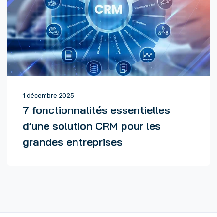
1 décembre 2025
7 fonctionnalités essentielles
d’une solution CRM pour les
grandes entreprises