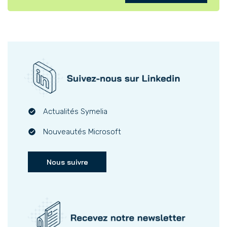
Actualités Symelia
Nouveautés Microsoft
Nous suivre