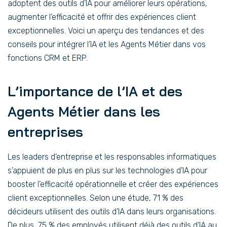
adoptent des outils d’IA pour améliorer leurs opérations,
augmenter l’efficacité et offrir des expériences client
exceptionnelles. Voici un aperçu des tendances et des
conseils pour intégrer l’IA et les Agents Métier dans vos
fonctions CRM et ERP.
L’importance de l’IA et des
Agents Métier dans les
entreprises
Les leaders d’entreprise et les responsables informatiques
s’appuient de plus en plus sur les technologies d’IA pour
booster l’efficacité opérationnelle et créer des expériences
client exceptionnelles. Selon une étude, 71 % des
décideurs utilisent des outils d’IA dans leurs organisations.
De plus, 75 % des employés utilisent déjà des outils d’IA au