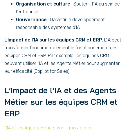
Organisation et culture
: Soutenir l’IA au sein de
l’entreprise.
Gouvernance
: Garantir le développement
responsable des systèmes d’IA.
L’Impact de l’IA sur les équipes CRM et ERP
. L’IA peut
transformer fondamentalement le fonctionnement des
équipes CRM et ERP. Par exemple, les équipes CRM
peuvent utiliser l’IA et les Agents Métier pour augmenter
leur efficacité (Copilot for Sales)
L’Impact de l’IA et des Agents
Métier sur les équipes CRM et
ERP
L’IA et les Agents Métiers vont transformer