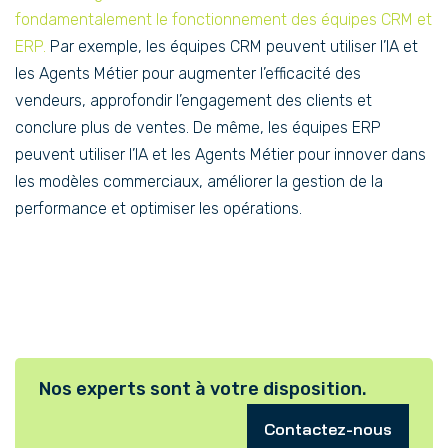
fondamentalement le fonctionnement des équipes CRM et
ERP.
Par exemple, les équipes CRM peuvent utiliser l’IA et
les Agents Métier pour augmenter l’efficacité des
vendeurs, approfondir l’engagement des clients et
conclure plus de ventes. De même, les équipes ERP
peuvent utiliser l’IA et les Agents Métier pour innover dans
les modèles commerciaux, améliorer la gestion de la
performance et optimiser les opérations.
Nos experts sont à votre disposition.
Contactez-nous