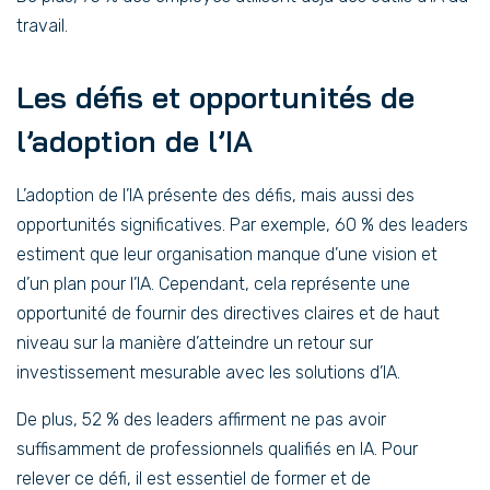
travail.
Les défis et opportunités de
l’adoption de l’IA
L’adoption de l’IA présente des défis, mais aussi des
opportunités significatives. Par exemple, 60 % des leaders
estiment que leur organisation manque d’une vision et
d’un plan pour l’IA. Cependant, cela représente une
opportunité de fournir des directives claires et de haut
niveau sur la manière d’atteindre un retour sur
investissement mesurable avec les solutions d’IA.
De plus, 52 % des leaders affirment ne pas avoir
suffisamment de professionnels qualifiés en IA. Pour
relever ce défi, il est essentiel de former et de