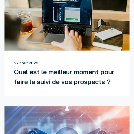
27 août 2025
Quel est le meilleur moment pour
faire le suivi de vos prospects ?