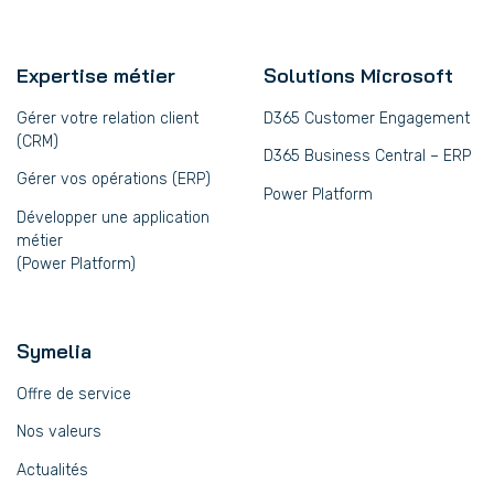
Expertise métier
Solutions Microsoft
Gérer votre relation client
D365 Customer Engagement
(CRM)
D365 Business Central – ERP
Gérer vos opérations (ERP)
Power Platform
Développer une application
métier
(Power Platform)
Symelia
Offre de service
Nos valeurs
Actualités