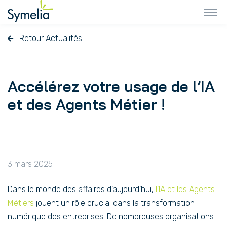
Retour Actualités
Accélérez votre usage de l’IA
et des Agents Métier !
3 mars 2025
Dans le monde des affaires d’aujourd’hui,
l’IA et les Agents
Métiers
jouent un rôle crucial dans la transformation
numérique des entreprises. De nombreuses organisations