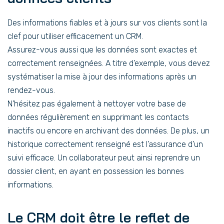
Des informations fiables et à jours sur vos clients sont la
clef pour utiliser efficacement un CRM.
Assurez-vous aussi que les données sont exactes et
correctement renseignées. A titre d’exemple, vous devez
systématiser la mise à jour des informations après un
rendez-vous.
N’hésitez pas également à nettoyer votre base de
données régulièrement en supprimant les contacts
inactifs ou encore en archivant des données. De plus, un
historique correctement renseigné est l’assurance d’un
suivi efficace. Un collaborateur peut ainsi reprendre un
dossier client, en ayant en possession les bonnes
informations.
Le CRM doit être le reflet de