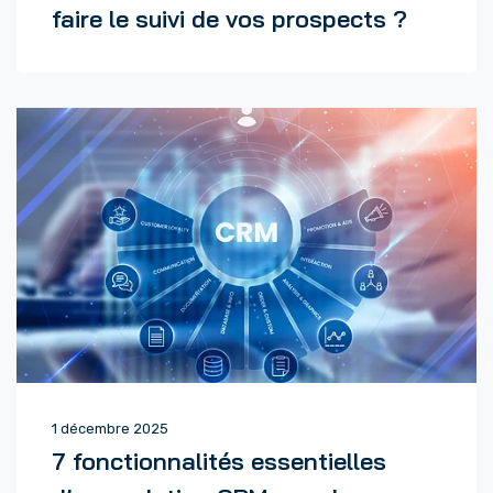
faire le suivi de vos prospects ?
1 décembre 2025
7 fonctionnalités essentielles