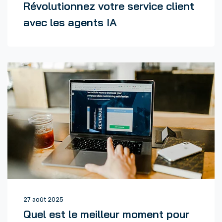
Révolutionnez votre service client
avec les agents IA
27 août 2025
Quel est le meilleur moment pour