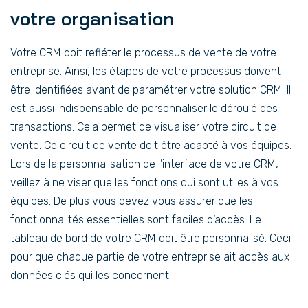
votre organisation
Votre CRM doit refléter le processus de vente de votre
entreprise. Ainsi, les étapes de votre processus doivent
être identifiées avant de paramétrer votre solution CRM. Il
est aussi indispensable de personnaliser le déroulé des
transactions. Cela permet de visualiser votre circuit de
vente. Ce circuit de vente doit être adapté à vos équipes.
Lors de la personnalisation de l’interface de votre CRM,
veillez à ne viser que les fonctions qui sont utiles à vos
équipes. De plus vous devez vous assurer que les
fonctionnalités essentielles sont faciles d’accès. Le
tableau de bord de votre CRM doit être personnalisé. Ceci
pour que chaque partie de votre entreprise ait accès aux
données clés qui les concernent.