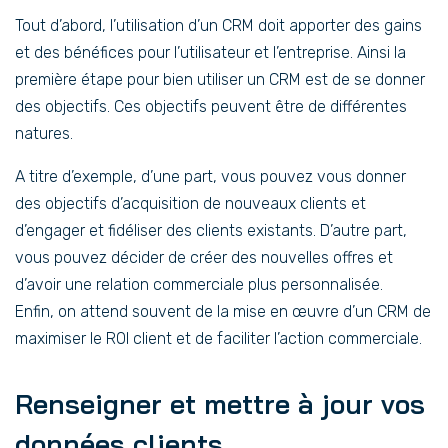
Tout d’abord, l’utilisation d’un CRM doit apporter des gains
et des bénéfices pour l’utilisateur et l’entreprise. Ainsi la
première étape pour bien utiliser un CRM est de se donner
des objectifs. Ces objectifs peuvent être de différentes
natures.
A titre d’exemple, d’une part, vous pouvez vous donner
des objectifs d’acquisition de nouveaux clients et
d’engager et fidéliser des clients existants. D’autre part,
vous pouvez décider de créer des nouvelles offres et
d’avoir une relation commerciale plus personnalisée.
Enfin, on attend souvent de la mise en œuvre d’un CRM de
maximiser le ROI client et de faciliter l’action commerciale.
Renseigner et mettre à jour vos
données clients