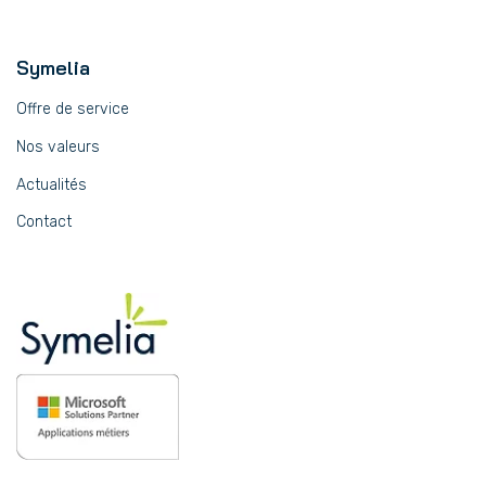
Symelia
Offre de service
Nos valeurs
Actualités
Contact