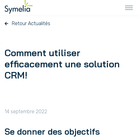
Retour Actualités
Comment utiliser
efficacement une solution
CRM!
14 septembre 2022
Se donner des objectifs