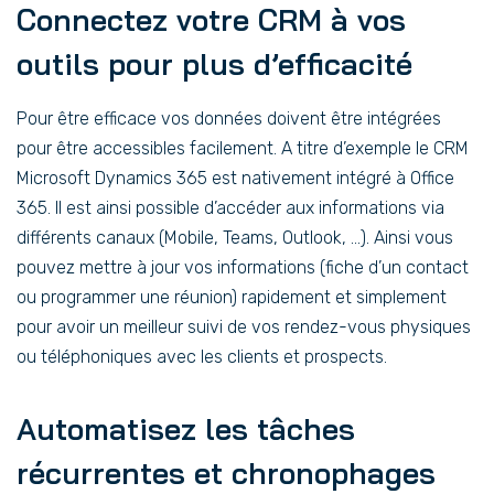
Connectez votre CRM à vos
outils pour plus d’efficacité
Pour être efficace vos données doivent être intégrées
pour être accessibles facilement. A titre d’exemple le CRM
Microsoft Dynamics 365 est nativement intégré à Office
365. Il est ainsi possible d’accéder aux informations via
différents canaux (Mobile, Teams, Outlook, …). Ainsi vous
pouvez mettre à jour vos informations (fiche d’un contact
ou programmer une réunion) rapidement et simplement
pour avoir un meilleur suivi de vos rendez-vous physiques
ou téléphoniques avec les clients et prospects.
Automatisez les tâches
récurrentes et chronophages