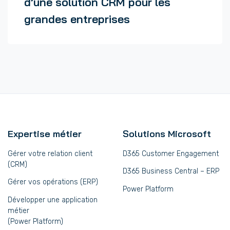
d’une solution CRM pour les
grandes entreprises
Expertise métier
Solutions Microsoft
Gérer votre relation client
D365 Customer Engagement
(CRM)
D365 Business Central – ERP
Gérer vos opérations (ERP)
Power Platform
Développer une application
métier
(Power Platform)