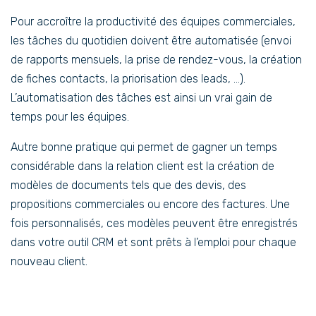
Pour accroître la productivité des équipes commerciales,
les tâches du quotidien doivent être automatisée (envoi
de rapports mensuels, la prise de rendez-vous, la création
de fiches contacts, la priorisation des leads, …).
L’automatisation des tâches est ainsi un vrai gain de
temps pour les équipes.
Autre bonne pratique qui permet de gagner un temps
considérable dans la relation client est la création de
modèles de documents tels que des devis, des
propositions commerciales ou encore des factures. Une
fois personnalisés, ces modèles peuvent être enregistrés
dans votre outil CRM et sont prêts à l’emploi pour chaque
nouveau client.