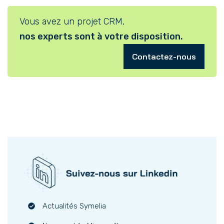
Vous avez un projet CRM,
nos experts sont à votre disposition.
Contactez-nous
Actualités Symelia