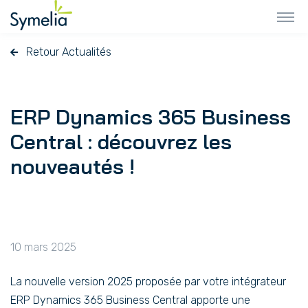
Retour Actualités
ERP Dynamics 365 Business
Central : découvrez les
nouveautés !
10 mars 2025
La nouvelle version 2025 proposée par votre intégrateur
ERP Dynamics 365 Business Central apporte une