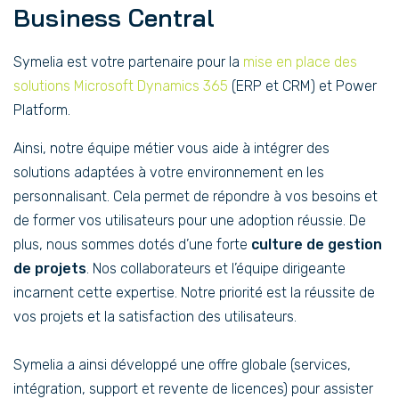
Business Central
Symelia est votre partenaire pour la
mise en place des
solutions Microsoft Dynamics 365
(ERP et CRM) et Power
Platform.
Ainsi, notre équipe métier vous aide à intégrer des
solutions adaptées à votre environnement en les
personnalisant. Cela permet de répondre à vos besoins et
de former vos utilisateurs pour une adoption réussie. De
plus, nous sommes dotés d’une forte
culture de gestion
de projets
. Nos collaborateurs et l’équipe dirigeante
incarnent cette expertise. Notre priorité est la réussite de
vos projets et la satisfaction des utilisateurs.
Symelia a ainsi développé une offre globale (services,
intégration, support et revente de licences) pour assister