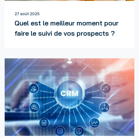
27 août 2025
Quel est le meilleur moment pour
faire le suivi de vos prospects ?