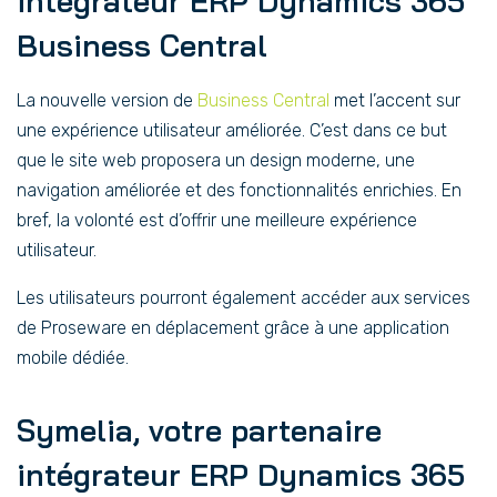
intégrateur ERP
Dynamics 365
Business Central
La nouvelle version de
Business Central
met l’accent sur
une expérience utilisateur améliorée. C’est dans ce but
que le site web proposera un design moderne, une
navigation améliorée et des fonctionnalités enrichies. En
bref, la volonté est d’offrir une meilleure expérience
utilisateur.
Les utilisateurs pourront également accéder aux services
de Proseware en déplacement grâce à une application
mobile dédiée.
Symelia, votre partenaire
intégrateur ERP Dynamics 365