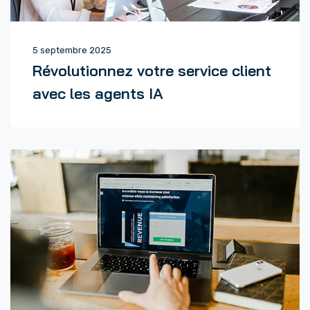
5 septembre 2025
Révolutionnez votre service client
avec les agents IA