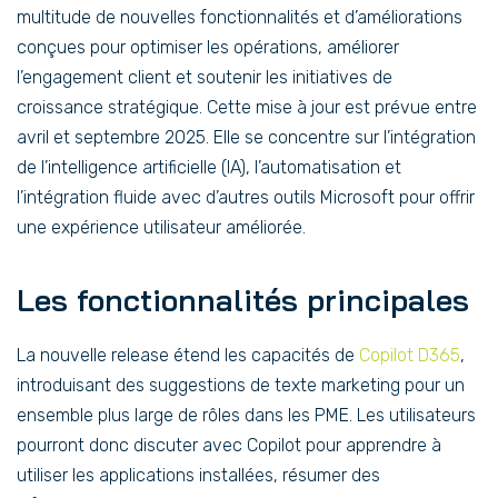
multitude de nouvelles fonctionnalités et d’améliorations
conçues pour optimiser les opérations, améliorer
l’engagement client et soutenir les initiatives de
croissance stratégique. Cette mise à jour est prévue entre
avril et septembre 2025. Elle se concentre sur l’intégration
de l’intelligence artificielle (IA), l’automatisation et
l’intégration fluide avec d’autres outils Microsoft pour offrir
une expérience utilisateur améliorée.
Les fonctionnalités principales
La nouvelle release étend les capacités de
Copilot D365
,
introduisant des suggestions de texte marketing pour un
ensemble plus large de rôles dans les PME. Les utilisateurs
pourront donc discuter avec Copilot pour apprendre à
utiliser les applications installées, résumer des