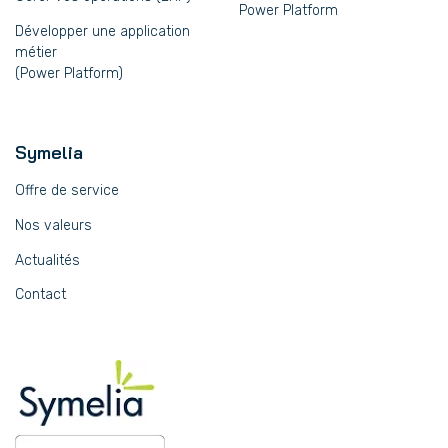
Power Platform
Développer une application
métier
(Power Platform)
Symelia
Offre de service
Nos valeurs
Actualités
Contact