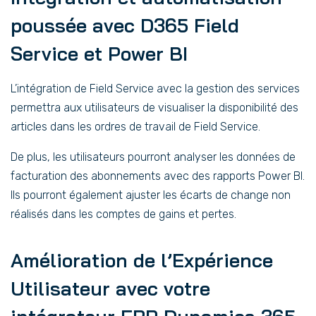
poussée avec D365 Field
Service et Power B
I
L’intégration de Field Service avec la gestion des services
permettra aux utilisateurs de visualiser la disponibilité des
articles dans les ordres de travail de Field Service.
De plus, les utilisateurs pourront analyser les données de
facturation des abonnements avec des rapports Power BI.
Ils pourront également ajuster les écarts de change non
réalisés dans les comptes de gains et pertes.
Amélioration de l’Expérience
Utilisateur avec
votre