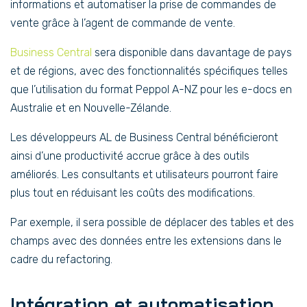
informations et automatiser la prise de commandes de
vente grâce à l’agent de commande de vente.
Business Central
sera disponible dans davantage de pays
et de régions, avec des fonctionnalités spécifiques telles
que l’utilisation du format Peppol A-NZ pour les e-docs en
Australie et en Nouvelle-Zélande.
Les développeurs AL de Business Central bénéficieront
ainsi d’une productivité accrue grâce à des outils
améliorés. Les consultants et utilisateurs pourront faire
plus tout en réduisant les coûts des modifications.
Par exemple, il sera possible de déplacer des tables et des
champs avec des données entre les extensions dans le
cadre du refactoring.
I
ntégration et automatisation