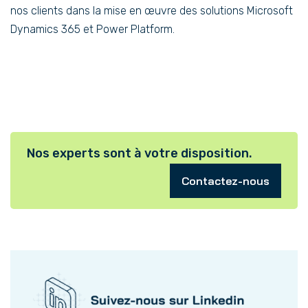
nos clients dans la mise en œuvre des solutions Microsoft
Dynamics 365 et Power Platform.
Nos experts sont à votre disposition.
Contactez-nous