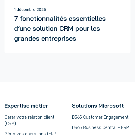
1 décembre 2025
7 fonctionnalités essentielles
d’une solution CRM pour les
grandes entreprises
Expertise métier
Solutions Microsoft
Gérer votre relation client
D365 Customer Engagement
(CRM)
D365 Business Central – ERP
Gérer vos opérations (ERP)