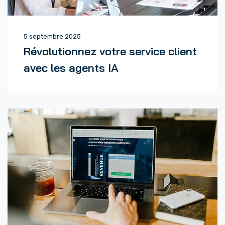
5 septembre 2025
Révolutionnez votre service client
avec les agents IA