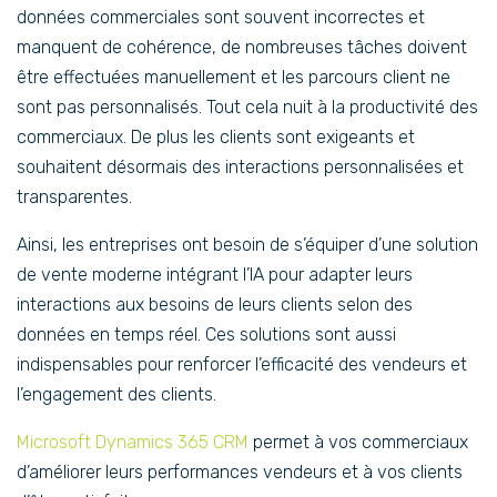
données commerciales sont souvent incorrectes et
manquent de cohérence, de nombreuses tâches doivent
être effectuées manuellement et les parcours client ne
sont pas personnalisés. Tout cela nuit à la productivité des
commerciaux. De plus les clients sont exigeants et
souhaitent désormais des interactions personnalisées et
transparentes.
Ainsi, les entreprises ont besoin de s’équiper d’une solution
de vente moderne intégrant l’IA pour adapter leurs
interactions aux besoins de leurs clients selon des
données en temps réel. Ces solutions sont aussi
indispensables pour renforcer l’efficacité des vendeurs et
l’engagement des clients.
Microsoft Dynamics 365 CRM
permet à vos commerciaux
d’améliorer leurs performances vendeurs et à vos clients