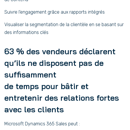
Suivre l’engagement grâce aux rapports intégrés
Visualiser la segmentation de la clientèle en se basant sur
des informations clés
63 % des vendeurs déclarent
qu’ils ne disposent pas de
suffisamment
de temps pour bâtir et
entretenir des relations fortes
avec les clients
Microsoft Dynamics 365 Sales peut :