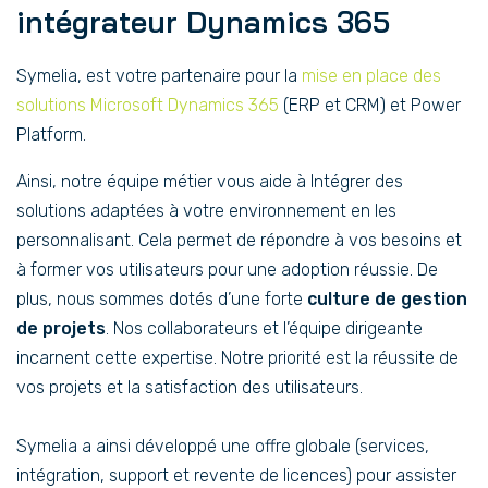
intégrateur Dynamics 365
Symelia, est votre partenaire pour la
mise en place des
solutions Microsoft Dynamics 365
(ERP et CRM) et Power
Platform.
Ainsi, notre équipe métier vous aide à Intégrer des
solutions adaptées à votre environnement en les
personnalisant. Cela permet de répondre à vos besoins et
à former vos utilisateurs pour une adoption réussie. De
plus, nous sommes dotés d’une forte
culture de gestion
de projets
. Nos collaborateurs et l’équipe dirigeante
incarnent cette expertise. Notre priorité est la réussite de
vos projets et la satisfaction des utilisateurs.
Symelia a ainsi développé une offre globale (services,
intégration, support et revente de licences) pour assister