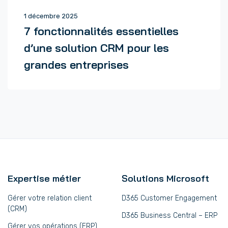
1 décembre 2025
7 fonctionnalités essentielles
d’une solution CRM pour les
grandes entreprises
Expertise métier
Solutions Microsoft
Gérer votre relation client
D365 Customer Engagement
(CRM)
D365 Business Central – ERP
Gérer vos opérations (ERP)