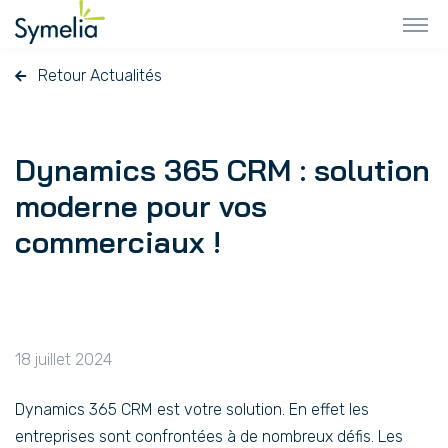
Retour Actualités
Dynamics 365 CRM : solution
moderne pour vos
commerciaux !
18 juillet 2024
Dynamics 365 CRM est votre solution. En effet les
entreprises sont confrontées à de nombreux défis. Les