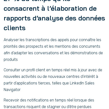
consacrent à l’élaboration de
rapports d’analyse des données
clients
Analyser les transcriptions des appels pour connaître les
priorités des prospects et les mentions des concurrents
afin d’adapter les conversations et les démonstrations de
produits
Consulter un profil client en temps réel mis à jour avec de
nouvelles activités ou de nouveaux centres d’intérêt à
partir d’applications tierces, telles que LinkedIn Sales
Navigator
Recevoir des notifications en temps réel lorsque des
transactions risquent de stagner ou d’être perdues