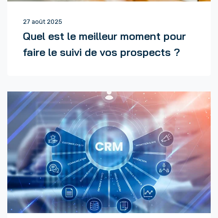
27 août 2025
Quel est le meilleur moment pour
faire le suivi de vos prospects ?