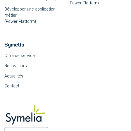
Power Platform
Développer une application
métier
(Power Platform)
Symelia
Offre de service
Nos valeurs
Actualités
Contact