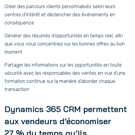
Créer des parcours clients personnalisés selon leurs
centres d’intérêt et déclencher des événements en
conséquence
Générer des résumés d’opportunités en temps réel, afin
que vous vous concentriez sur les bonnes offres au bon
moment
Partager les informations sur les opportunités en toute
sécurité avec les responsables des ventes en vue d’une
formation continue sur la manière d’aborder chaque
transaction
Dynamics 365 CRM permettent
aux vendeurs d’économiser
27 % du temps qu’ils