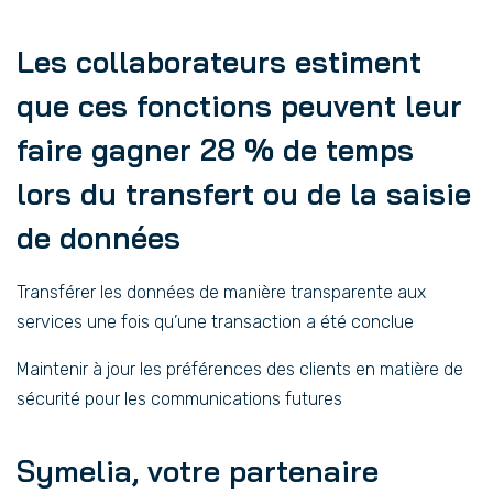
Les collaborateurs estiment
que ces fonctions peuvent leur
faire gagner 28 % de temps
lors du transfert ou de la saisie
de données
Transférer les données de manière transparente aux
services une fois qu’une transaction a été conclue
Maintenir à jour les préférences des clients en matière de
sécurité pour les communications futures
Symelia, votre partenaire