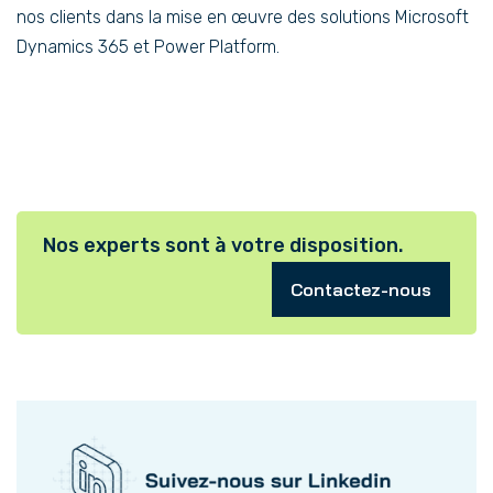
nos clients dans la mise en œuvre des solutions Microsoft
Dynamics 365 et Power Platform.
Nos experts sont à votre disposition.
Contactez-nous