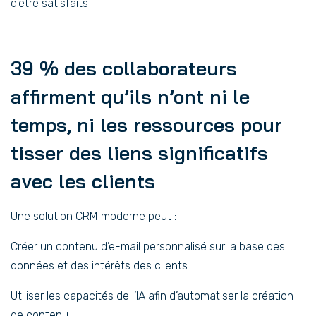
d’être satisfaits
39 % des collaborateurs
affirment qu’ils n’ont ni le
temps, ni les ressources pour
tisser des liens significatifs
avec les clients
Une solution CRM moderne peut :
Créer un contenu d’e-mail personnalisé sur la base des
données et des intérêts des clients
Utiliser les capacités de l’IA afin d’automatiser la création
de contenu