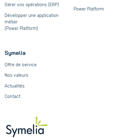
Gérer vos opérations (ERP)
Power Platform
Développer une application
métier
(Power Platform)
Symelia
Offre de service
Nos valeurs
Actualités
Contact