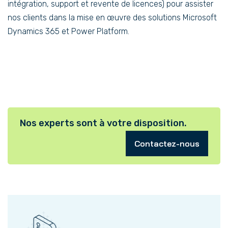
intégration, support et revente de licences) pour assister
nos clients dans la mise en œuvre des solutions Microsoft
Dynamics 365 et Power Platform.
Nos experts sont à votre disposition.
Contactez-nous