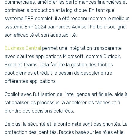
commerciales, améliorer les performances financières et
optimiser la production et la logistique. En tant que
système ERP complet, il a été reconnu comme le meilleur
système ERP 2024 par Forbes Advisor. Forbe a souligné
son efficacité et son adaptabilité.
Business Central
permet une intégration transparente
avec d’autres applications Microsoft, comme Outlook,
Excel et Teams. Cela facilite la gestion des tâches
quotidiennes et réduit le besoin de basculer entre
différentes applications.
Copilot avec l’utilisation de l’intelligence artificielle, aide à
rationaliser les processus, à accélérer les tâches et à
prendre des décisions éclairées.
De plus, la sécurité et la conformité sont des priorités. La
protection des identités, l’accès basé sur les rôles et le