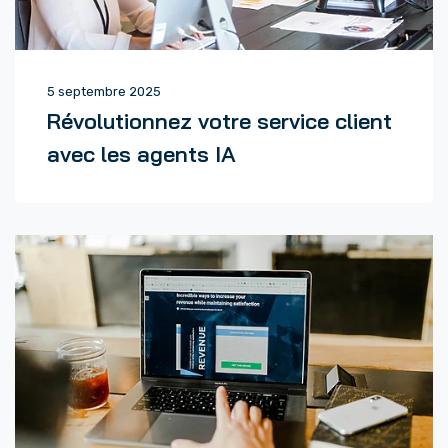
5 septembre 2025
Révolutionnez votre service client
avec les agents IA