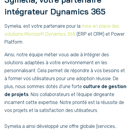
intégrateur Dynamics 365
Symelia, est votre partenaire pour la
mise en place des
solutions Microsoft Dynamics 365
(ERP et CRM) et Power
Platform.
Ainsi, notre équipe métier vous aide à Intégrer des
solutions adaptées à votre environnement en les
personnalisant. Cela permet de répondre à vos besoins et
à former vos utilisateurs pour une adoption réussie. De
plus, nous sommes dotés d’une forte
culture de gestion
de projets
. Nos collaborateurs et l’équipe dirigeante
incarnent cette expertise. Notre priorité est la réussite de
vos projets et la satisfaction des utilisateurs.
Symelia a ainsi développé une offre globale (services,