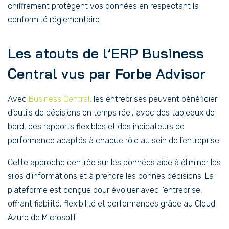
chiffrement protègent vos données en respectant la
conformité réglementaire.
Les atouts de l’ERP Business
Central vus par Forbe Advisor
Avec
Business Central
, les entreprises peuvent bénéficier
d’outils de décisions en temps réel, avec des tableaux de
bord, des rapports flexibles et des indicateurs de
performance adaptés à chaque rôle au sein de l’entreprise.
Cette approche centrée sur les données aide à éliminer les
silos d’informations et à prendre les bonnes décisions. La
plateforme est conçue pour évoluer avec l’entreprise,
offrant fiabilité, flexibilité et performances grâce au Cloud
Azure de Microsoft.