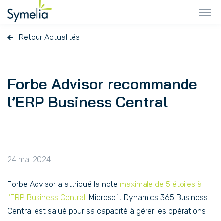
Retour Actualités
Forbe Advisor recommande
l’ERP Business Central
24 mai 2024
Forbe Advisor a attribué la note
maximale de 5 étoiles à
l’ERP Business Central
. Microsoft Dynamics 365 Business
Central est salué pour sa capacité à gérer les opérations