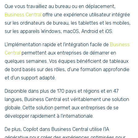
Que vous travailliez au bureau ou en déplacement,
Business Central
offre une expérience utilisateur intégrée
sur les ordinateurs de bureau, les tablettes et les mobiles,
sur les appareils Windows, macOS, Android et iOS.
L’implémentation rapide et l’intégration facile de
Business
Central
permettent aux entreprises de démarrer en
quelques semaines. Vos équipes bénéficient de tableaux
de bord basés sur des rôles, d’une formation approfondie
et d’un support adapté.
Disponible dans plus de 170 pays et régions et en 47
langues, Business Central est véritablement une solution
globale. Cette solution permet aux entreprises de se
développer rapidement à l’internationale.
De plus, Copilot dans Business Central utilise l’IA
générative pour créer des expériences optimisées pour