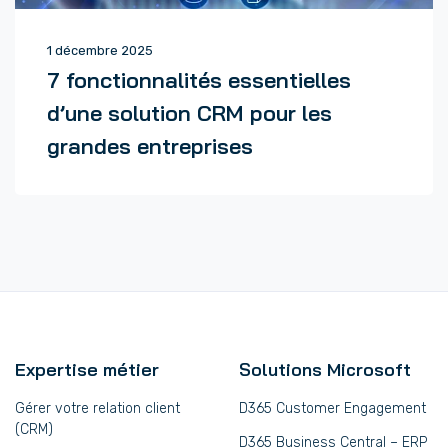
1 décembre 2025
7 fonctionnalités essentielles
d’une solution CRM pour les
grandes entreprises
Expertise métier
Solutions Microsoft
Gérer votre relation client
D365 Customer Engagement
(CRM)
D365 Business Central – ERP