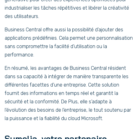
industrialiser les tâches répétitives et libérer la créativité
des utilisateurs.
Business Central offre aussi la possibilité d’ajouter des
applications prédéfinies. Cela permet une personnalisation
sans compromettre la facilité d’utilisation ou la
performance.
En résumé, les avantages de Business Central résident
dans sa capacité à intégrer de manière transparente les
différentes facettes d’une entreprise. Cette solution
fournit des informations en temps réel et garantit la
sécurité et la conformité. De Plus, elle s’adapte à
l’évolution des besoins de l’entreprise, le tout soutenu par
la puissance et la fiabilité du cloud Microsoft.
Symelia, votre partenaire