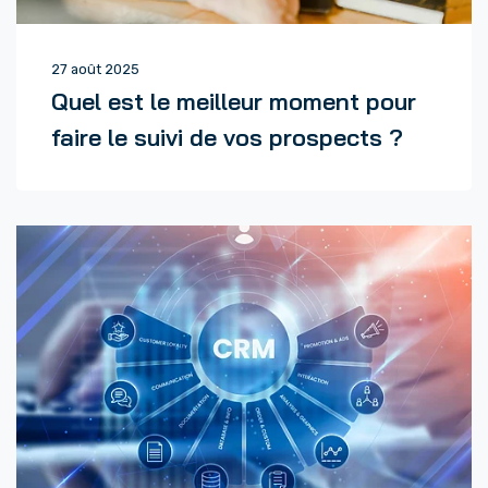
27 août 2025
Quel est le meilleur moment pour
faire le suivi de vos prospects ?