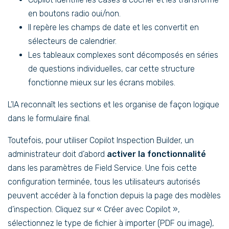
en boutons radio oui/non.
Il repère les champs de date et les convertit en
sélecteurs de calendrier.
Les tableaux complexes sont décomposés en séries
de questions individuelles, car cette structure
fonctionne mieux sur les écrans mobiles.
L’IA reconnaît les sections et les organise de façon logique
dans le formulaire final.
Toutefois, pour utiliser Copilot Inspection Builder, un
administrateur doit d’abord
activer la fonctionnalité
dans les paramètres de Field Service. Une fois cette
configuration terminée, tous les utilisateurs autorisés
peuvent accéder à la fonction depuis la page des modèles
d’inspection. Cliquez sur « Créer avec Copilot »,
sélectionnez le type de fichier à importer (PDF ou image),