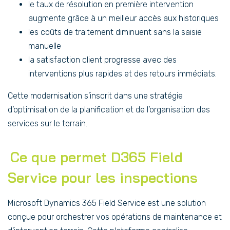
le taux de résolution en première intervention
augmente grâce à un meilleur accès aux historiques
les coûts de traitement diminuent sans la saisie
manuelle
la satisfaction client progresse avec des
interventions plus rapides et des retours immédiats.
Cette modernisation s’inscrit dans une stratégie
d’optimisation de la planification et de l’organisation des
services sur le terrain.
Ce que permet D365 Field
Service pour les inspections
Microsoft Dynamics 365 Field Service est une solution
conçue pour orchestrer vos opérations de maintenance et