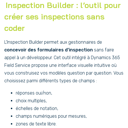
Inspection Builder : l’outil pour
créer ses inspections sans
coder
L’Inspection Builder permet aux gestionnaires de
concevoir des formulaires d’inspection
sans faire
appel à un développeur. Cet outil intégré à Dynamics 365
Field Service propose une interface visuelle intuitive où
vous construisez vos modèles question par question. Vous
choisissez parmi différents types de champs :
réponses oui/non,
choix multiples,
échelles de notation,
champs numériques pour mesures,
zones de texte libre.