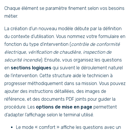
Chaque élément se paramètre finement selon vos besoins
métier.
La création d’un nouveau modèle débute par la définition
du contexte d’utilisation. Vous nommez votre formulaire en
fonction du type d’intervention (
contrôle de conformité
électrique, vérification de chaudière, inspection de
sécurité incendie
). Ensuite, vous organisez les questions
en
sections logiques
qui suivent le déroulement naturel
de l’intervention. Cette structure aide le technicien à
progresser méthodiquement dans sa mission. Vous pouvez
ajouter des instructions détaillées, des images de
référence, et des documents PDF joints pour guider la
procédure. Les
options de mise en page
permettent
d’adapter l’affichage selon le terminal utilisé.
Le mode « comfort » affiche les questions avec un