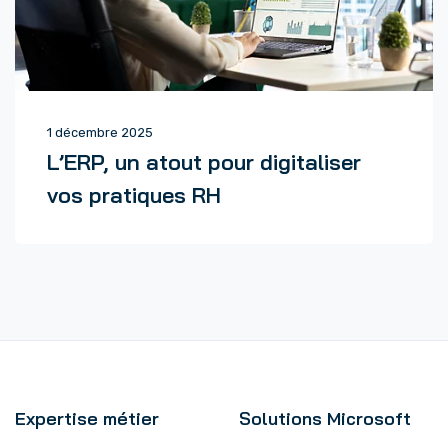
1 décembre 2025
L’ERP, un atout pour digitaliser
vos pratiques RH
Expertise métier
Solutions Microsoft