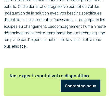
échelle. Cette démarche progressive permet de valider
l’adéquation de la solution avec vos besoins spécifiques,
d’identifier les ajustements nécessaires, et de préparer les
équipes au changement. L’accompagnement humain reste
déterminant dans cette transformation. La technologie ne
remplace pas l’expertise métier, elle la valorise et la rend
plus efficace.
Nos experts sont à votre disposition.
Contactez-nous