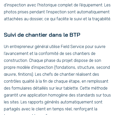
d’inspection avec l’historique complet de l’équipement. Les
photos prises pendant l’inspection sont automatiquement
attachées au dossier, ce qui facilite le suivi et la traçabilité.
Suivi de chantier dans le BTP
Un entrepreneur général utilise Field Service pour suivre
l’avancement et la conformité de ses chantiers de
construction. Chaque phase du projet dispose de son
propre modèle d’inspection (fondations, structure, second
œuvre, finitions). Les chefs de chantier réalisent des
contrôles qualité à la fin de chaque étape, en remplissant
des formulaires détaillés sur leur tablette. Cette méthode
garantit une application homogène des standards sur tous
les sites. Les rapports générés automatiquement sont
partagés avec le client en temps réel, renforçant la