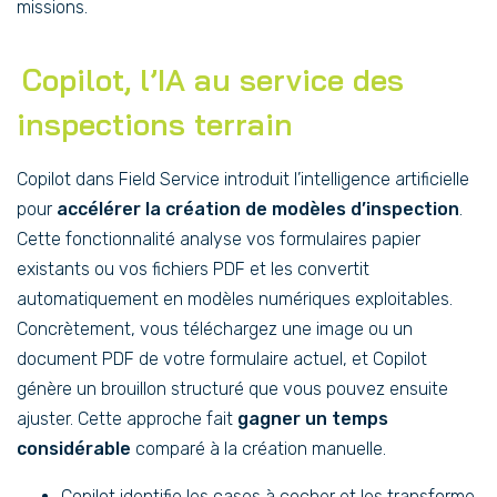
missions.
Copilot, l’IA au service des
inspections terrain
Copilot dans Field Service introduit l’intelligence artificielle
pour
accélérer la création de modèles d’inspection
.
Cette fonctionnalité analyse vos formulaires papier
existants ou vos fichiers PDF et les convertit
automatiquement en modèles numériques exploitables.
Concrètement, vous téléchargez une image ou un
document PDF de votre formulaire actuel, et Copilot
génère un brouillon structuré que vous pouvez ensuite
ajuster. Cette approche fait
gagner un temps
considérable
comparé à la création manuelle.
Copilot identifie les cases à cocher et les transforme