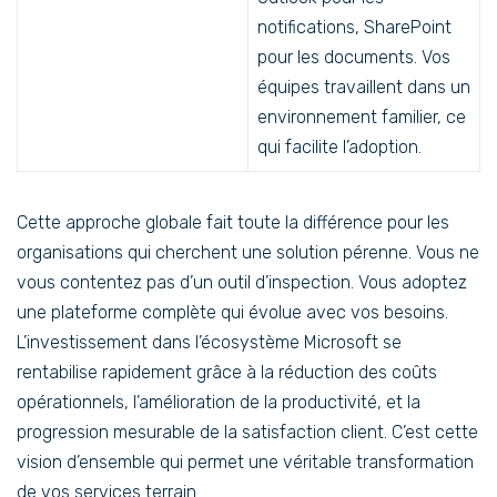
notifications, SharePoint
pour les documents. Vos
équipes travaillent dans un
environnement familier, ce
qui facilite l’adoption.
Cette approche globale fait toute la différence pour les
organisations qui cherchent une solution pérenne. Vous ne
vous contentez pas d’un outil d’inspection. Vous adoptez
une plateforme complète qui évolue avec vos besoins.
L’investissement dans l’écosystème Microsoft se
rentabilise rapidement grâce à la réduction des coûts
opérationnels, l’amélioration de la productivité, et la
progression mesurable de la satisfaction client. C’est cette
vision d’ensemble qui permet une véritable transformation
de vos services terrain.