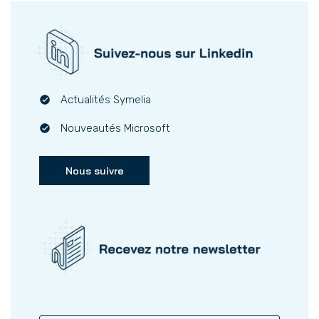
Actualités Symelia
Nouveautés Microsoft
Nous suivre