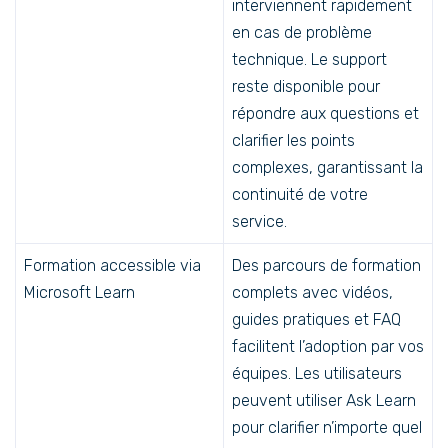
interviennent rapidement
en cas de problème
technique. Le support
reste disponible pour
répondre aux questions et
clarifier les points
complexes, garantissant la
continuité de votre
service.
Formation accessible via
Des parcours de formation
Microsoft Learn
complets avec vidéos,
guides pratiques et FAQ
facilitent l’adoption par vos
équipes. Les utilisateurs
peuvent utiliser Ask Learn
pour clarifier n’importe quel