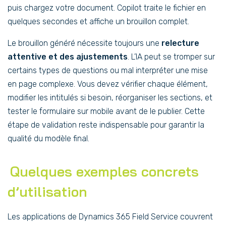
puis chargez votre document. Copilot traite le fichier en
quelques secondes et affiche un brouillon complet.
Le brouillon généré nécessite toujours une
relecture
attentive et des ajustements
. L’IA peut se tromper sur
certains types de questions ou mal interpréter une mise
en page complexe. Vous devez vérifier chaque élément,
modifier les intitulés si besoin, réorganiser les sections, et
tester le formulaire sur mobile avant de le publier. Cette
étape de validation reste indispensable pour garantir la
qualité du modèle final.
Quelques exemples concrets
d’utilisation
Les applications de Dynamics 365 Field Service couvrent