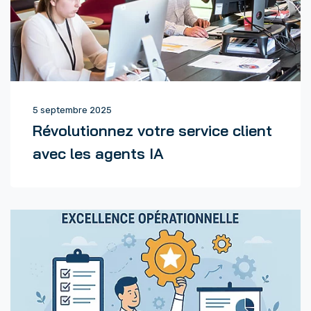
5 septembre 2025
Révolutionnez votre service client
avec les agents IA