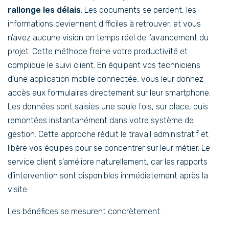
rallonge les délais
. Les documents se perdent, les
informations deviennent difficiles à retrouver, et vous
n’avez aucune vision en temps réel de l’avancement du
projet. Cette méthode freine votre productivité et
complique le suivi client. En équipant vos techniciens
d’une application mobile connectée, vous leur donnez
accès aux formulaires directement sur leur smartphone.
Les données sont saisies une seule fois, sur place, puis
remontées instantanément dans votre système de
gestion. Cette approche réduit le travail administratif et
libère vos équipes pour se concentrer sur leur métier. Le
service client s’améliore naturellement, car les rapports
d’intervention sont disponibles immédiatement après la
visite.
Les bénéfices se mesurent concrètement :