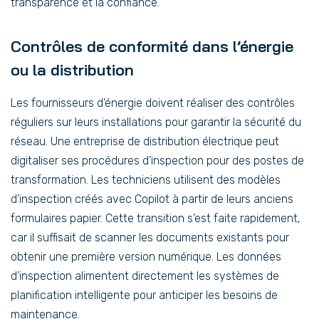
transparence et la confiance.
Contrôles de conformité dans l’énergie
ou la distribution
Les fournisseurs d’énergie doivent réaliser des contrôles
réguliers sur leurs installations pour garantir la sécurité du
réseau. Une entreprise de distribution électrique peut
digitaliser ses procédures d’inspection pour des postes de
transformation. Les techniciens utilisent des modèles
d’inspection créés avec Copilot à partir de leurs anciens
formulaires papier. Cette transition s’est faite rapidement,
car il suffisait de scanner les documents existants pour
obtenir une première version numérique. Les données
d’inspection alimentent directement les systèmes de
planification intelligente pour anticiper les besoins de
maintenance.