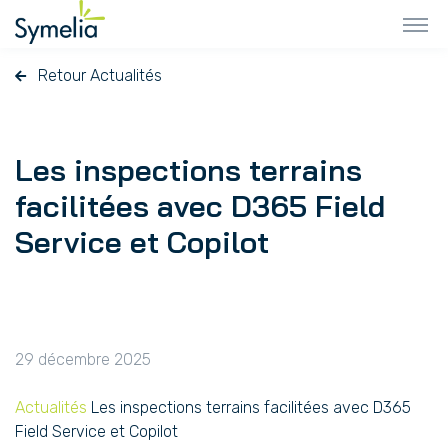
Retour Actualités
Les inspections terrains
facilitées avec D365 Field
Service et Copilot
29 décembre 2025
Actualités
Les inspections terrains facilitées avec D365
Field Service et Copilot