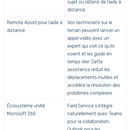
sujet ou obtenir de l’aide à
distance.
Remote Assist pour l’aide à
Vos techniciens sur le
distance
terrain peuvent lancer un
appel vidéo avec un
expert qui voit ce qu’ils
voient et les guide en
temps réel. Cette
assistance réduit les
déplacements inutiles et
accélère la résolution des
problèmes complexes.
Écosystème unifié
Field Service s’intègre
Microsoft 365
naturellement avec Teams
pour la collaboration,
Outlook pour les