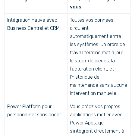
vous
Intégration native avec
Toutes vos données
Business Central et CRM
circulent
automatiquement entre
les systèmes. Un ordre de
travail terminé met à jour
le stock de pièces, la
facturation client, et
l’historique de
maintenance sans aucune
intervention manuelle.
Power Platform pour
Vous créez vos propres
personnaliser sans coder
applications métier avec
Power Apps, qui
s’intègrent directement à