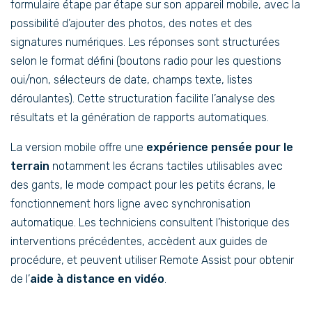
formulaire étape par étape sur son appareil mobile, avec la
possibilité d’ajouter des photos, des notes et des
signatures numériques. Les réponses sont structurées
selon le format défini (boutons radio pour les questions
oui/non, sélecteurs de date, champs texte, listes
déroulantes). Cette structuration facilite l’analyse des
résultats et la génération de rapports automatiques.
La version mobile offre une
expérience pensée pour le
terrain
notamment les écrans tactiles utilisables avec
des gants, le mode compact pour les petits écrans, le
fonctionnement hors ligne avec synchronisation
automatique. Les techniciens consultent l’historique des
interventions précédentes, accèdent aux guides de
procédure, et peuvent utiliser Remote Assist pour obtenir
de l’
aide à distance en vidéo
.