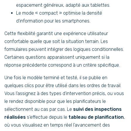
espacement généreux, adapté aux tablettes.
Le mode « compact » optimise la densité
d’information pour les smartphones.
Cette flexibilité garantit une expérience utilisateur
confortable quelle que soit la situation terrain. Les
formulaires peuvent intégrer des logiques conditionnelles.
Certaines questions apparaissent uniquement si la
réponse précédente correspond à un critère spécifique.
Une fois le modèle terminé et testé, il se publie en
quelques clics pour être utilisé dans les ordres de travail.
Vous l’assignez à des types d’intervention précis, ou vous
le rendez disponible pour que les planificateurs le
sélectionnent au cas par cas. Le
suivi des inspections
réalisées
s’effectue depuis le
tableau de planification
,
où vous visualisez en temps réel l’avancement des