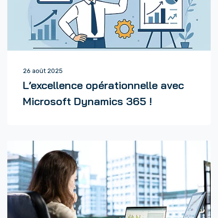
26 août 2025
L’excellence opérationnelle avec
Microsoft Dynamics 365 !