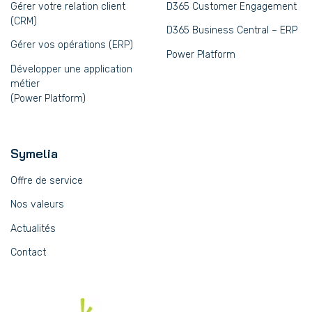
Gérer votre relation client
D365 Customer Engagement
(CRM)
D365 Business Central – ERP
Gérer vos opérations (ERP)
Power Platform
Développer une application
métier
(Power Platform)
Symelia
Offre de service
Nos valeurs
Actualités
Contact