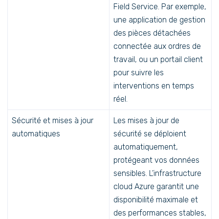
Field Service. Par exemple,
une application de gestion
des pièces détachées
connectée aux ordres de
travail, ou un portail client
pour suivre les
interventions en temps
réel.
Sécurité et mises à jour
Les mises à jour de
automatiques
sécurité se déploient
automatiquement,
protégeant vos données
sensibles. L’infrastructure
cloud Azure garantit une
disponibilité maximale et
des performances stables,