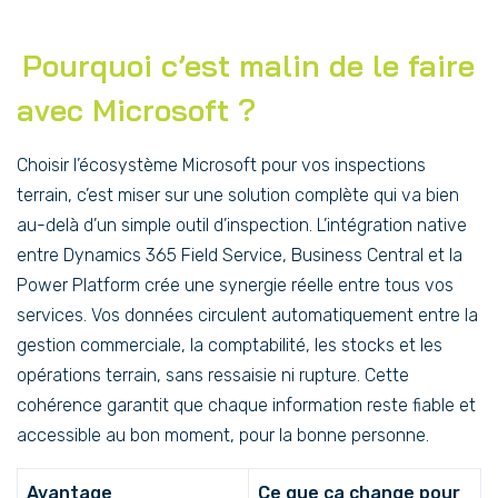
Pourquoi c’est malin de le faire
avec Microsoft ?
Choisir l’écosystème Microsoft pour vos inspections
terrain, c’est miser sur une solution complète qui va bien
au-delà d’un simple outil d’inspection. L’intégration native
entre Dynamics 365 Field Service, Business Central et la
Power Platform crée une synergie réelle entre tous vos
services. Vos données circulent automatiquement entre la
gestion commerciale, la comptabilité, les stocks et les
opérations terrain, sans ressaisie ni rupture. Cette
cohérence garantit que chaque information reste fiable et
accessible au bon moment, pour la bonne personne.
Avantage
Ce que ça change pour