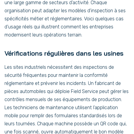
une large gamme de secteurs d’activité. Chaque
organisation peut adapter les modèles d’inspection à ses
spécificités métier et réglementaires. Voici quelques cas
d’usage réels qui illustrent comment les entreprises
modernisent leurs opérations terrain.
Vérifications régulières dans les usines
Les sites industriels nécessitent des inspections de
sécurité fréquentes pour maintenir la conformité
réglementaire et prévenir les incidents. Un fabricant de
pièces automobiles qui déploie Field Service peut gérer les
contrôles mensuels de ses équipements de production.
Les techniciens de maintenance utilisent l’application
mobile pour remplir des formulaires standardisés lors de
leurs tournées. Chaque machine possède un QR code qui,
une fois scanné, ouvre automatiquement le bon modèle