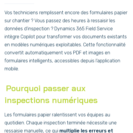
Vos techniciens remplissent encore des formulaires papier
sur chantier ? Vous passez des heures à ressaisir les
données d’inspection ? Dynamics 365 Field Service
intègre Copilot pour transformer vos documents existants
en modèles numériques exploitables. Cette fonctionnalité
convertit automatiquement vos PDF et images en
formulaires intelligents, accessibles depuis l’application
mobile.
Pourquoi passer aux
inspections numériques
Les formulaires papier ralentissent vos équipes au
quotidien. Chaque inspection terminée nécessite une
ressaisie manuelle, ce qui
multiplie les erreurs et