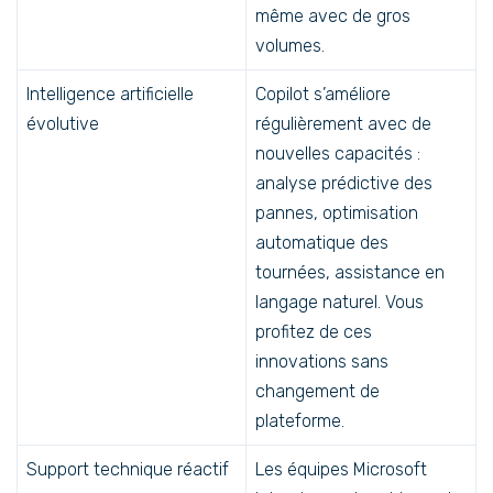
même avec de gros
volumes.
Intelligence artificielle
Copilot s’améliore
évolutive
régulièrement avec de
nouvelles capacités :
analyse prédictive des
pannes, optimisation
automatique des
tournées, assistance en
langage naturel. Vous
profitez de ces
innovations sans
changement de
plateforme.
Support technique réactif
Les équipes Microsoft