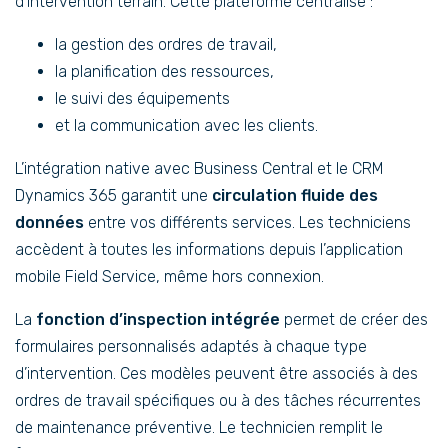
d’intervention terrain. Cette plateforme centralise :
la gestion des ordres de travail,
la planification des ressources,
le suivi des équipements
et la communication avec les clients.
L’intégration native avec Business Central et le CRM
Dynamics 365 garantit une
circulation fluide des
données
entre vos différents services. Les techniciens
accèdent à toutes les informations depuis l’application
mobile Field Service, même hors connexion.
La
fonction d’inspection intégrée
permet de créer des
formulaires personnalisés adaptés à chaque type
d’intervention. Ces modèles peuvent être associés à des
ordres de travail spécifiques ou à des tâches récurrentes
de maintenance préventive. Le technicien remplit le