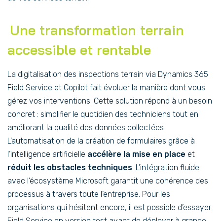
Une transformation terrain
accessible et rentable
La digitalisation des inspections terrain via Dynamics 365
Field Service et Copilot fait évoluer la manière dont vous
gérez vos interventions. Cette solution répond à un besoin
concret : simplifier le quotidien des techniciens tout en
améliorant la qualité des données collectées.
L’automatisation de la création de formulaires grâce à
l’intelligence artificielle
accélère la mise en place
et
réduit les obstacles techniques
. L’intégration fluide
avec l’écosystème Microsoft garantit une cohérence des
processus à travers toute l’entreprise. Pour les
organisations qui hésitent encore, il est possible d’essayer
Field Service en version test avant de déployer à grande