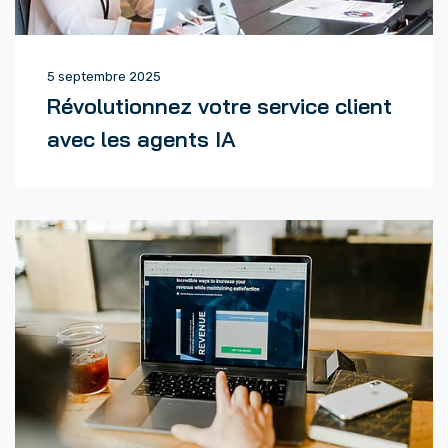
5 septembre 2025
Révolutionnez votre service client
avec les agents IA