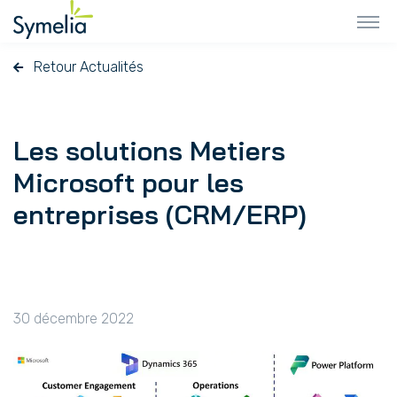
Retour Actualités
Les solutions Metiers
Microsoft pour les
entreprises (CRM/ERP)
30 décembre 2022