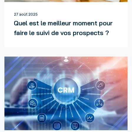
27 août 2025
Quel est le meilleur moment pour
faire le suivi de vos prospects ?