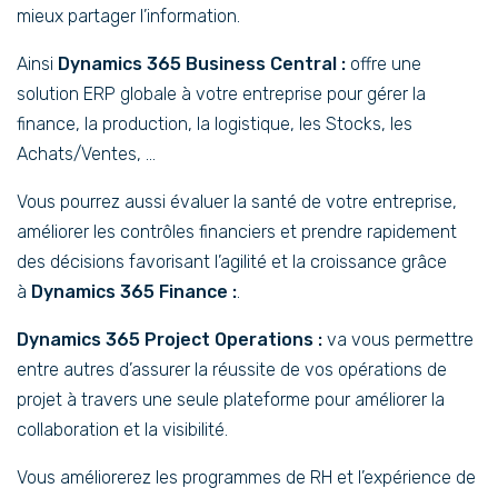
mieux partager l’information.
Ainsi
Dynamics 365 Business Central :
offre une
solution ERP globale à votre entreprise pour gérer la
finance, la production, la logistique, les Stocks, les
Achats/Ventes, …
Vous pourrez aussi évaluer la santé de votre entreprise,
améliorer les contrôles financiers et prendre rapidement
des décisions favorisant l’agilité et la croissance grâce
à
Dynamics 365 Finance :
.
Dynamics 365 Project Operations :
va vous permettre
entre autres d’assurer la réussite de vos opérations de
projet à travers une seule plateforme pour améliorer la
collaboration et la visibilité.
Vous améliorerez les programmes de RH et l’expérience de