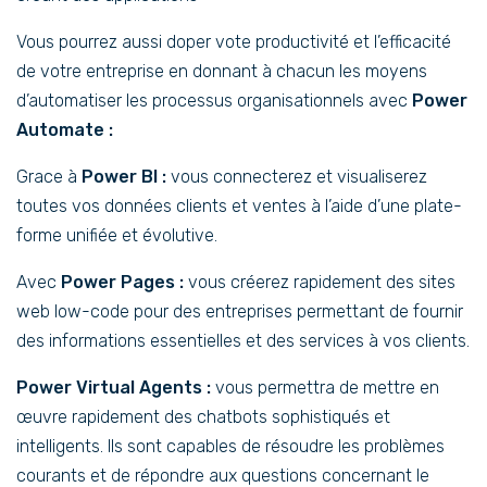
Vous pourrez aussi doper vote productivité et l’efficacité
de votre entreprise en donnant à chacun les moyens
d’automatiser les processus organisationnels avec
Power
Automate :
Grace à
Power BI :
vous connecterez et visualiserez
toutes vos données clients et ventes à l’aide d’une plate-
forme unifiée et évolutive.
Avec
Power Pages :
vous créerez rapidement des sites
web low-code pour des entreprises permettant de fournir
des informations essentielles et des services à vos clients.
Power Virtual Agents :
vous permettra de mettre en
œuvre rapidement des chatbots sophistiqués et
intelligents. Ils sont capables de résoudre les problèmes
courants et de répondre aux questions concernant le