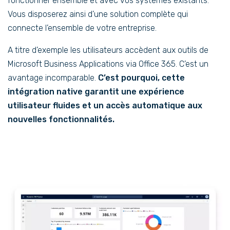
fonctionner ensemble et avec vos systèmes existants.
Vous disposerez ainsi d’une solution complète qui
connecte l’ensemble de votre entreprise.
A titre d’exemple les utilisateurs accèdent aux outils de
Microsoft Business Applications via Office 365. C’est un
avantage incomparable.
C’est pourquoi, cette
intégration native garantit une expérience
utilisateur fluides et un accès automatique aux
nouvelles fonctionnalités.