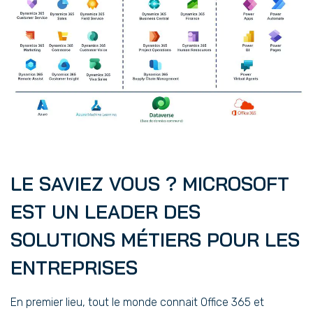
LE SAVIEZ VOUS ? MICROSOFT
EST UN LEADER DES
SOLUTIONS MÉTIERS POUR LES
ENTREPRISES
En premier lieu, tout le monde connait Office 365 et