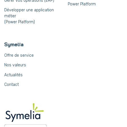
Gérer vos opérations (ERP)
Power Platform
Développer une application
métier
(Power Platform)
Symelia
Offre de service
Nos valeurs
Actualités
Contact