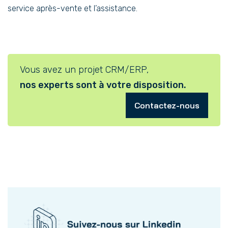
service après-vente et l’assistance.
Vous avez un projet CRM/ERP,
nos experts sont à votre disposition.
Contactez-nous