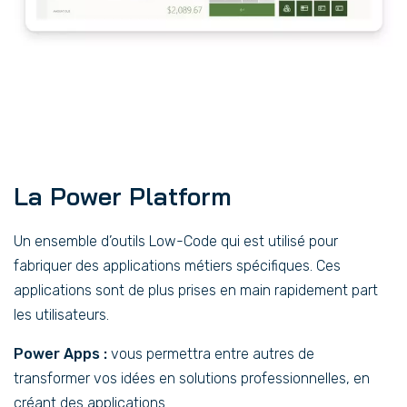
La Power Platform
Un ensemble d’outils Low-Code qui est utilisé pour
fabriquer des applications métiers spécifiques. Ces
applications sont de plus prises en main rapidement part
les utilisateurs.
Power Apps :
vous permettra entre autres de
transformer vos idées en solutions professionnelles, en
créant des applications