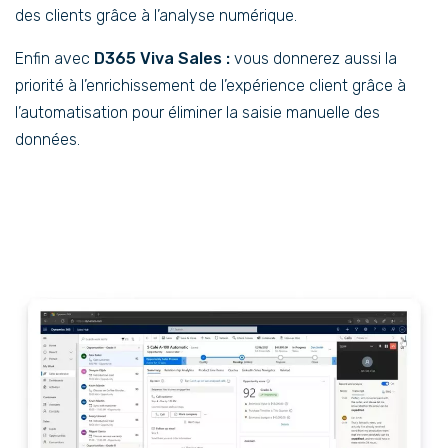
des clients grâce à l’analyse numérique.
Enfin avec
D365 Viva Sales :
vous donnerez aussi la
priorité à l’enrichissement de l’expérience client grâce à
l’automatisation pour éliminer la saisie manuelle des
données.