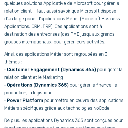
quelques solutions Applicative de Microsoft pour gérer la
relation client. Il faut aussi savoir que Microsoft dispose
d’un large panel d’applications Métier (Microsoft Business
Applications, CRM, ERP). Ces applications sont à
destination des entreprises (des PME jusqu’aux grands
groupes internationaux) pour gérer leurs activités.
Ainsi, ces applications Métier sont regroupées en 3
thèmes :
•
Customer Engagement (Dynamics 365)
pour gérer la
relation client et le Marketing
•
Opérations (Dynamics 365)
pour gérer la finance, la
production, la logistique, …
•
Power Platform
pour mettre en œuvre des applications
Métiers spécifiques grâce aux technologies NoCode
De plus, les applications Dynamics 365 sont conçues pour