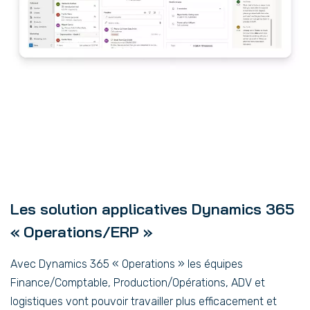
Les solution applicatives Dynamics 365
« Operations/ERP »
Avec Dynamics 365 « Operations » les équipes
Finance/Comptable, Production/Opérations, ADV et
logistiques vont pouvoir travailler plus efficacement et