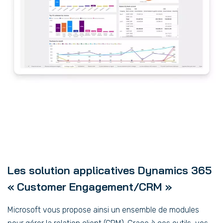
Les solution applicatives Dynamics 365
« Customer Engagement/CRM »
Microsoft vous propose ainsi un ensemble de modules