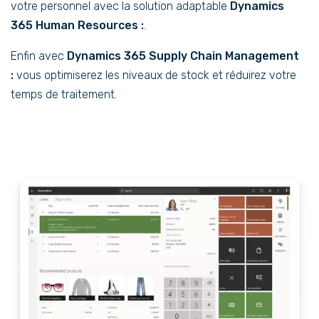
votre personnel avec la solution adaptable
Dynamics
365 Human Resources :
.
Enfin avec
Dynamics 365 Supply Chain Management
:
vous optimiserez les niveaux de stock et réduirez votre
temps de traitement.