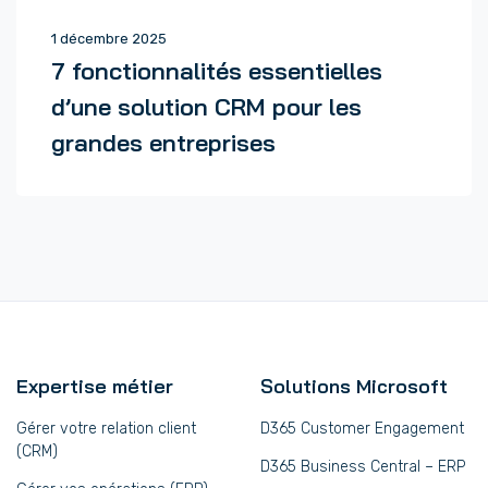
1 décembre 2025
7 fonctionnalités essentielles
d’une solution CRM pour les
grandes entreprises
Expertise métier
Solutions Microsoft
Gérer votre relation client
D365 Customer Engagement
(CRM)
D365 Business Central – ERP