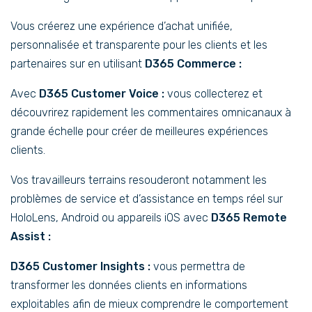
Vous créerez une expérience d’achat unifiée,
personnalisée et transparente pour les clients et les
partenaires sur en utilisant
D365 Commerce :
Avec
D365 Customer Voice :
vous collecterez et
découvrirez rapidement les commentaires omnicanaux à
grande échelle pour créer de meilleures expériences
clients.
Vos travailleurs terrains resouderont notamment les
problèmes de service et d’assistance en temps réel sur
HoloLens, Android ou appareils iOS avec
D365 Remote
Assist :
D365 Customer Insights :
vous permettra de
transformer les données clients en informations
exploitables afin de mieux comprendre le comportement