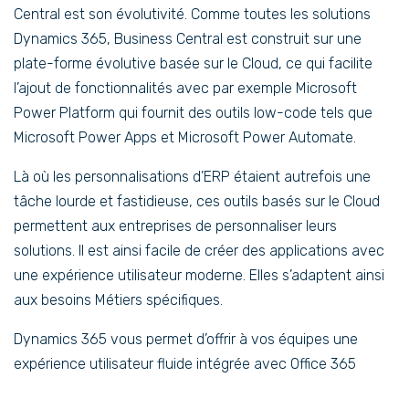
Central est son évolutivité. Comme toutes les solutions
Dynamics 365, Business Central est construit sur une
plate-forme évolutive basée sur le Cloud, ce qui facilite
l’ajout de fonctionnalités avec par exemple Microsoft
Power Platform qui fournit des outils low-code tels que
Microsoft Power Apps et Microsoft Power Automate.
Là où les personnalisations d’ERP étaient autrefois une
tâche lourde et fastidieuse, ces outils basés sur le Cloud
permettent aux entreprises de personnaliser leurs
solutions. Il est ainsi facile de créer des applications avec
une expérience utilisateur moderne. Elles s’adaptent ainsi
aux besoins Métiers spécifiques.
Dynamics 365 vous permet d’offrir à vos équipes une
expérience utilisateur fluide intégrée avec Office 365