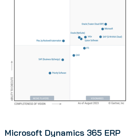
Microsoft Dynamics 365 ERP