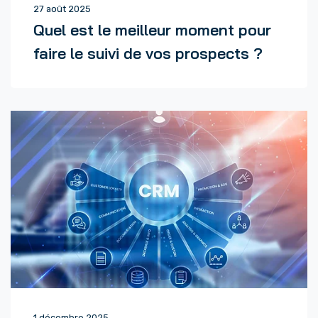
27 août 2025
Quel est le meilleur moment pour
faire le suivi de vos prospects ?
1 décembre 2025