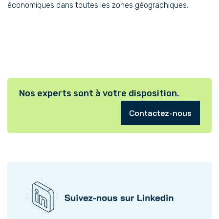
économiques dans toutes les zones géographiques.
Nos experts sont à votre disposition.
Contactez-nous