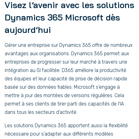
Visez l’avenir avec les solutions
Dynamics 365 Microsoft dès
aujourd’hui
Gérer une entreprise sur Dynamics 365 offre de nombreux
avantages aux organisations. Dynamics 365 permet aux
entreprises de progresser sur leur marché à travers une
intégration au SI facilitée. D365 améliore la productivité
des équipes et leur capacité de prise de décision rapide
basée sur des données fiables. Microsoft s’engage à
mettre à jour des montées de versions régulières. Cela
permet à ses clients de tirer parti des capacités de l’IA
dans tous les secteurs d’activité.
Les solutions Dynamics 365 apportent aussi la flexibilité
nécessaire pour s’adapter aux différents modèles