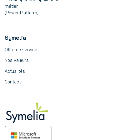
métier
(Power Platform)
Symelia
Offre de service
Nos valeurs
Actualités
Contact