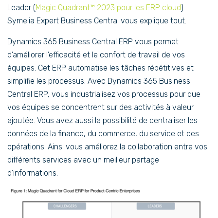
Leader (
Magic Quadrant™ 2023 pour les ERP cloud
) .
Symelia Expert Business Central vous explique tout.
Dynamics 365 Business Central ERP vous permet
d’améliorer l’efficacité et le confort de travail de vos
équipes. Cet ERP automatise les tâches répétitives et
simplifie les processus. Avec Dynamics 365 Business
Central ERP, vous industrialisez vos processus pour que
vos équipes se concentrent sur des activités à valeur
ajoutée. Vous avez aussi la possibilité de centraliser les
données de la finance, du commerce, du service et des
opérations. Ainsi vous améliorez la collaboration entre vos
différents services avec un meilleur partage
d’informations.