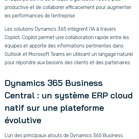
productive et de collaborer efficacement pour augmenter
les performances de l’entreprise
Les solutions Dynamics 365 intègrent l’IA à travers
Copilot. Copilot permet une collaboration rapide entre les
équipes et apporte des informations pertinentes dans
Outlook et Microsoft Teams en utilisant un langage naturel
pour répondre aux besoins des clients et des partenaires.
Dynamics 365 Business
Central : un système ERP cloud
natif sur une plateforme
évolutive
L’un des principaux atouts de Dynamics 365 Business