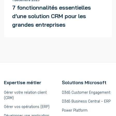
7 fonctionnalités essentielles
d’une solution CRM pour les
grandes entreprises
Expertise métier
Solutions Microsoft
Gérer votre relation client
D365 Customer Engagement
(CRM)
D365 Business Central – ERP
Gérer vos opérations (ERP)
Power Platform
Développer une application