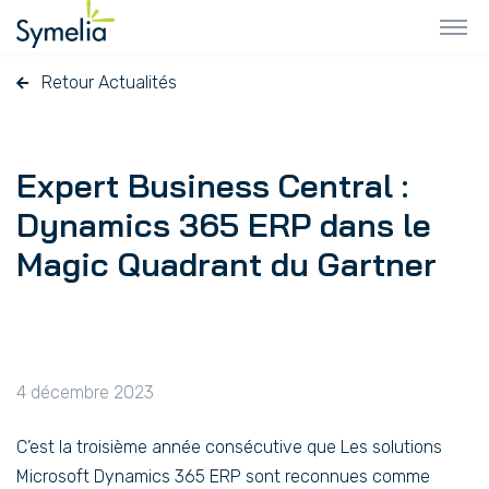
Retour Actualités
Expert Business Central :
Dynamics 365 ERP dans le
Magic Quadrant du Gartner
4 décembre 2023
C’est la troisième année consécutive que Les solutions
Microsoft Dynamics 365 ERP sont reconnues comme