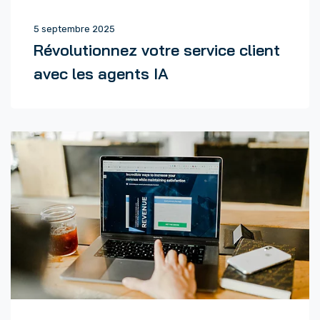
5 septembre 2025
Révolutionnez votre service client
avec les agents IA