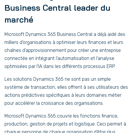
Business Central leader du
marché
Microsoft Dynamics 365 Business Central a déjà aidé des
milliers d’organisations à optimiser leurs finances et leurs
chaînes d’approvisionnement pour créer une entreprise
connectée en intégrant l’automatisation et l’analyse
optimisées par l’IA dans les différents processus ERP.
Les solutions Dynamics 365 ne sont pas un simple
système de transaction, elles offrent à ses utilisateurs des
actions prédictives spécifiques à leurs domaines métier
pour accélérer la croissance des organisations.
Microsoft Dynamics 365 couvre les fonctions finance,
production, gestion de projets et logistique. Ceci permet à
chaque personne de chaque organisation d’être plus