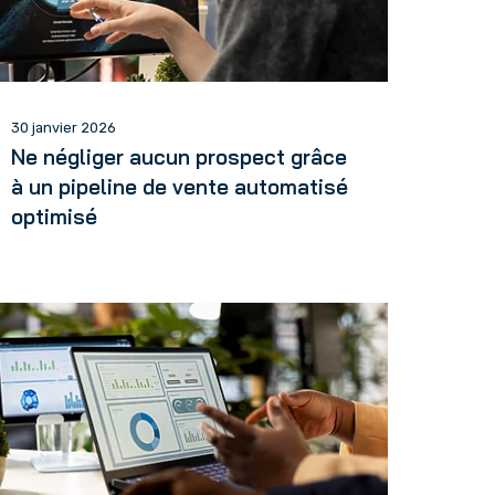
30 janvier 2026
Ne négliger aucun prospect grâce
à un pipeline de vente automatisé
optimisé