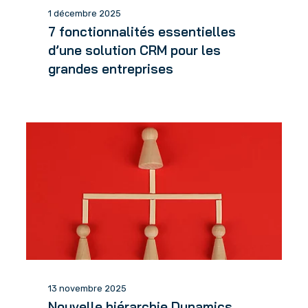
1 décembre 2025
7 fonctionnalités essentielles
d’une solution CRM pour les
grandes entreprises
13 novembre 2025
Nouvelle hiérarchie Dynamics