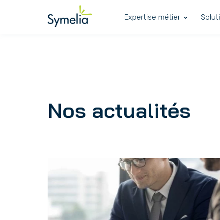
Expertise métier
Solut
Nos actualités