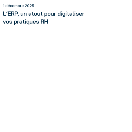
1 décembre 2025
L’ERP, un atout pour digitaliser
vos pratiques RH