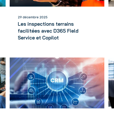
29 décembre 2025
Les inspections terrains
facilitées avec D365 Field
Service et Copilot