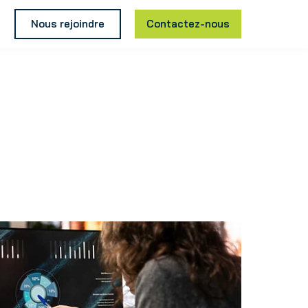
Nous rejoindre
Contactez-nous