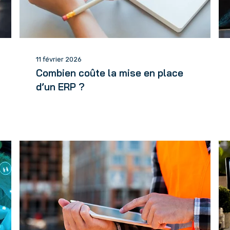
11 février 2026
Combien coûte la mise en place
d’un ERP ?