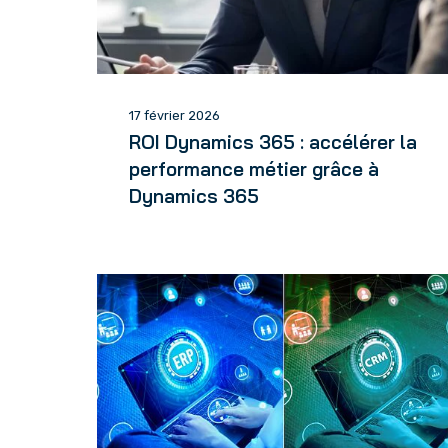
17 février 2026
ROI Dynamics 365 : accélérer la
performance métier grâce à
Dynamics 365