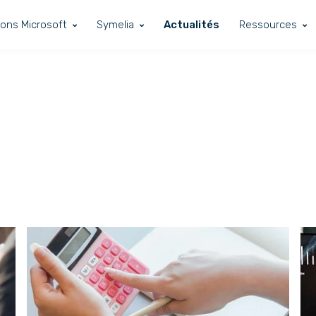
ions Microsoft
Symelia
Actualités
Ressources