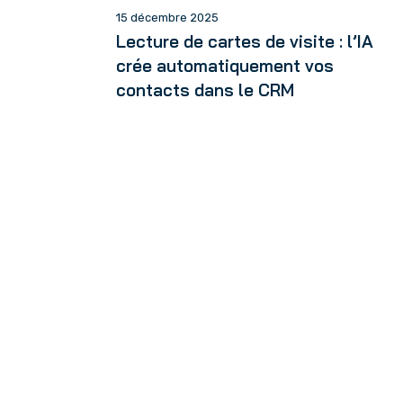
15 décembre 2025
Lecture de cartes de visite : l’IA
crée automatiquement vos
contacts dans le CRM