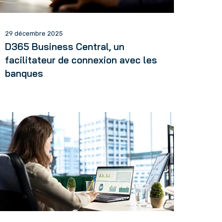
29 décembre 2025
D365 Business Central, un
facilitateur de connexion avec les
banques