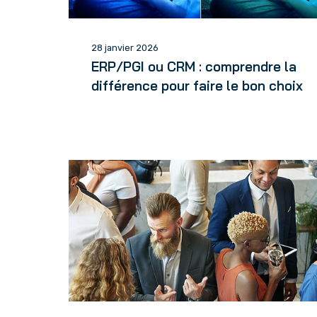
28 janvier 2026
ERP/PGI ou CRM : comprendre la
différence pour faire le bon choix