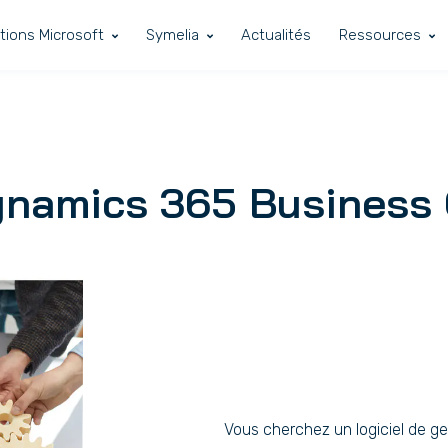
tions Microsoft
Symelia
Actualités
Ressources
namics 365 Business 
Vous cherchez un logiciel de g