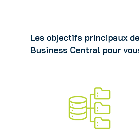
Les objectifs principaux d
Business Central pour vou