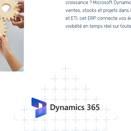
croissance ? Microsoft Dynamic
ventes, stocks et projets dans
et ETI, cet ERP connecte vos é
visibilité en temps réel sur toute