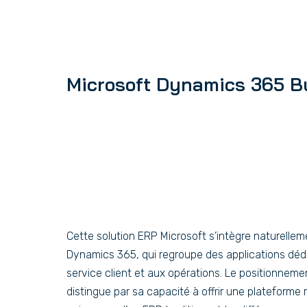
Microsoft Dynamics 365 B
Cette solution ERP Microsoft s’intègre naturellem
Dynamics 365, qui regroupe des applications déd
service client et aux opérations. Le positionnem
distingue par sa capacité à offrir une plateform