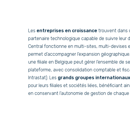
Les
entreprises en croissance
trouvent dans 
partenaire technologique capable de suivre leur
Central fonctionne en multi-sites, multi-devises et
permet d’accompagner l’expansion géographique
une filiale en Belgique peut gérer l’ensemble de 
plateforme, avec consolidation comptable et fis
Intrastat). Les
grands groupes internationau
pour leurs filiales et sociétés liées, bénéficiant a
en conservant l’autonomie de gestion de chaque 