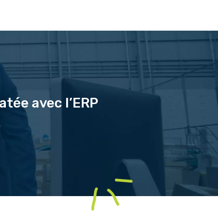
tatée avec l’ERP